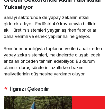
Yükseliyor
Sanayi sektöründe de yapay zekanın etkisi
giderek artıyor. Endüstri 4.0 kavramıyla birlikte
akıllı üretim sistemleri yaygınlaşırken fabrikalar
daha verimli ve esnek yapılar haline geliyor.
Sensörler aracılığıyla toplanan verileri analiz eden
yapay zeka sistemleri, makinelerde oluşabilecek
arızaları önceden tahmin edebiliyor. Bu durum
plansız duruş sürelerini azaltırken bakım
maliyetlerinin düşmesine yardımcı oluyor.
İlginizi Çekebilir