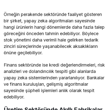
Örneğin perakende sektöründe faaliyet gösteren
bir şirket, yapay zeka algoritmaları sayesinde
hangi ürünlerin hangi dönemlerde daha fazla talep
göreceğini önceden tahmin edebiliyor. Böylece
stok yönetimi daha verimli hale gelirken tedarik
zinciri süreçlerinde yaşanabilecek aksaklıkların
önüne geçilebiliyor.
Finans sektöründe ise kredi değerlendirmeleri, risk
analizleri ve dolandırıcılık tespiti gibi alanlarda
yapay zeka sistemlerinden yararlanılıyor. Bankalar
ve finans kuruluşları, gelişmiş algoritmalar
sayesinde şüpheli işlemleri anlık olarak tespit
edebiliyor.
Üretim Sektöründe Akıllı Fabrikalar