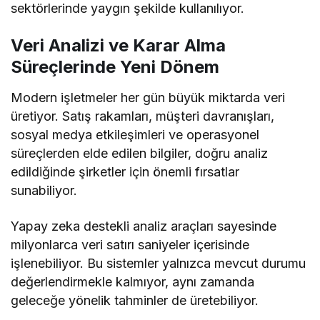
sektörlerinde yaygın şekilde kullanılıyor.
Veri Analizi ve Karar Alma
Süreçlerinde Yeni Dönem
Modern işletmeler her gün büyük miktarda veri
üretiyor. Satış rakamları, müşteri davranışları,
sosyal medya etkileşimleri ve operasyonel
süreçlerden elde edilen bilgiler, doğru analiz
edildiğinde şirketler için önemli fırsatlar
sunabiliyor.
Yapay zeka destekli analiz araçları sayesinde
milyonlarca veri satırı saniyeler içerisinde
işlenebiliyor. Bu sistemler yalnızca mevcut durumu
değerlendirmekle kalmıyor, aynı zamanda
geleceğe yönelik tahminler de üretebiliyor.