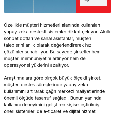
Döndü
Özellikle müşteri hizmetleri alanında kullanılan
yapay zeka destekli sistemler dikkat çekiyor. Akıllı
sohbet botları ve sanal asistanlar, müşteri
taleplerini anlık olarak değerlendirerek hızlı
çözümler sunabiliyor. Bu sayede şirketler hem
müşteri memnuniyetini artırıyor hem de
operasyonel yüklerini azaltıyor.
Araştırmalara göre birçok büyük ölçekli şirket,
müşteri destek süreçlerinde yapay zeka
kullanımını artırarak çağrı merkezi maliyetlerinde
önemli ölçüde tasarruf sağladı. Bunun yanında
kullanıcı deneyimini geliştiren kişiselleştirilmiş
öneri sistemleri de e-ticaret ve dijital hizmet