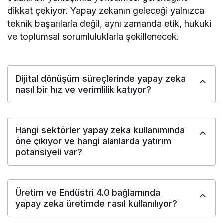
dikkat çekiyor. Yapay zekanın geleceği yalnızca
teknik başarılarla değil, aynı zamanda etik, hukuki
ve toplumsal sorumluluklarla şekillenecek.
Dijital dönüşüm süreçlerinde yapay zeka
nasıl bir hız ve verimlilik katıyor?
Hangi sektörler yapay zeka kullanımında
öne çıkıyor ve hangi alanlarda yatırım
potansiyeli var?
Üretim ve Endüstri 4.0 bağlamında
yapay zeka üretimde nasıl kullanılıyor?