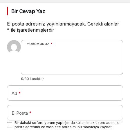
Bir Cevap Yaz
E-posta adresiniz yayınlanmayacak.
Gerekli alanlar
*
ile işaretlenmişlerdir
YORUMUNUZ
*
0
/30 karakter
Ad
*
E-Posta
*
Bir dahaki sefere yorum yaptığımda kullanılmak üzere adımı, e-
posta adresimi ve web site adresimi bu tarayıcıya kaydet.