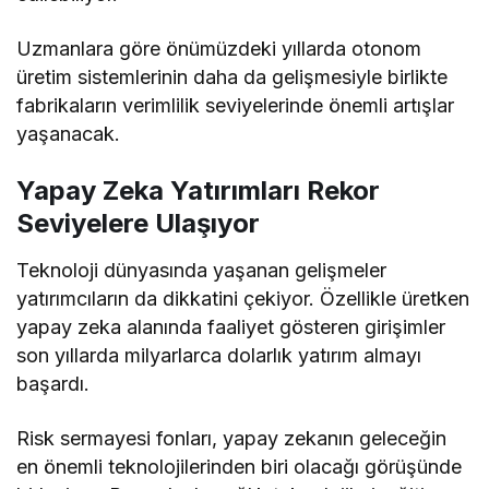
Uzmanlara göre önümüzdeki yıllarda otonom
üretim sistemlerinin daha da gelişmesiyle birlikte
fabrikaların verimlilik seviyelerinde önemli artışlar
yaşanacak.
Yapay Zeka Yatırımları Rekor
Seviyelere Ulaşıyor
Teknoloji dünyasında yaşanan gelişmeler
yatırımcıların da dikkatini çekiyor. Özellikle üretken
yapay zeka alanında faaliyet gösteren girişimler
son yıllarda milyarlarca dolarlık yatırım almayı
başardı.
Risk sermayesi fonları, yapay zekanın geleceğin
en önemli teknolojilerinden biri olacağı görüşünde