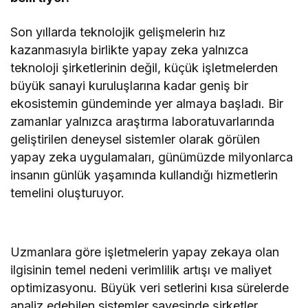
Son yıllarda teknolojik gelişmelerin hız
kazanmasıyla birlikte yapay zeka yalnızca
teknoloji şirketlerinin değil, küçük işletmelerden
büyük sanayi kuruluşlarına kadar geniş bir
ekosistemin gündeminde yer almaya başladı. Bir
zamanlar yalnızca araştırma laboratuvarlarında
geliştirilen deneysel sistemler olarak görülen
yapay zeka uygulamaları, günümüzde milyonlarca
insanın günlük yaşamında kullandığı hizmetlerin
temelini oluşturuyor.
Uzmanlara göre işletmelerin yapay zekaya olan
ilgisinin temel nedeni verimlilik artışı ve maliyet
optimizasyonu. Büyük veri setlerini kısa sürelerde
analiz edebilen sistemler sayesinde şirketler