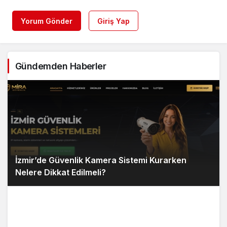
Yorum Gönder
Giriş Yap
Gündemden Haberler
İzmir’de Güvenlik Kamera Sistemi Kurarken
Nelere Dikkat Edilmeli?