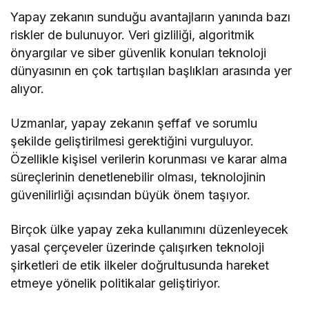
Yapay zekanın sunduğu avantajların yanında bazı
riskler de bulunuyor. Veri gizliliği, algoritmik
önyargılar ve siber güvenlik konuları teknoloji
dünyasının en çok tartışılan başlıkları arasında yer
alıyor.
Uzmanlar, yapay zekanın şeffaf ve sorumlu
şekilde geliştirilmesi gerektiğini vurguluyor.
Özellikle kişisel verilerin korunması ve karar alma
süreçlerinin denetlenebilir olması, teknolojinin
güvenilirliği açısından büyük önem taşıyor.
Birçok ülke yapay zeka kullanımını düzenleyecek
yasal çerçeveler üzerinde çalışırken teknoloji
şirketleri de etik ilkeler doğrultusunda hareket
etmeye yönelik politikalar geliştiriyor.