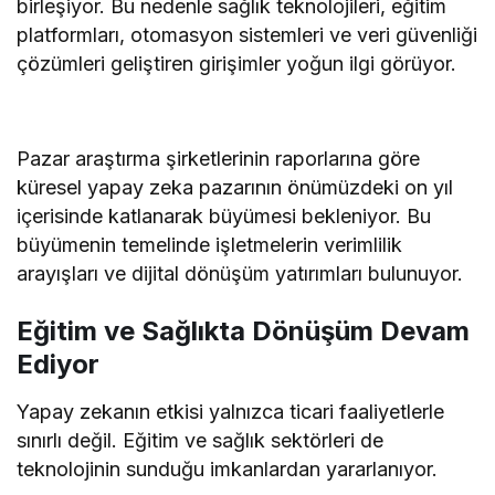
birleşiyor. Bu nedenle sağlık teknolojileri, eğitim
platformları, otomasyon sistemleri ve veri güvenliği
çözümleri geliştiren girişimler yoğun ilgi görüyor.
Pazar araştırma şirketlerinin raporlarına göre
küresel yapay zeka pazarının önümüzdeki on yıl
içerisinde katlanarak büyümesi bekleniyor. Bu
büyümenin temelinde işletmelerin verimlilik
arayışları ve dijital dönüşüm yatırımları bulunuyor.
Eğitim ve Sağlıkta Dönüşüm Devam
Ediyor
Yapay zekanın etkisi yalnızca ticari faaliyetlerle
sınırlı değil. Eğitim ve sağlık sektörleri de
teknolojinin sunduğu imkanlardan yararlanıyor.