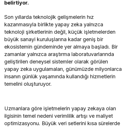
belirtiyor.
Son yıllarda teknolojik gelişmelerin hız
kazanmasıyla birlikte yapay zeka yalnızca
teknoloji şirketlerinin değil, küçük işletmelerden
büyük sanayi kuruluşlarına kadar geniş bir
ekosistemin gündeminde yer almaya başladı. Bir
zamanlar yalnızca araştırma laboratuvarlarında
geliştirilen deneysel sistemler olarak görülen
yapay zeka uygulamaları, günümüzde milyonlarca
insanın günlük yaşamında kullandığı hizmetlerin
temelini oluşturuyor.
Uzmanlara göre işletmelerin yapay zekaya olan
ilgisinin temel nedeni verimlilik artışı ve maliyet
optimizasyonu. Büyük veri setlerini kısa sürelerde