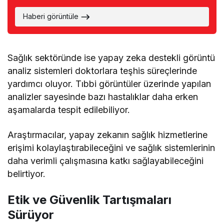
Haberi görüntüle
Sağlık sektöründe ise yapay zeka destekli görüntü
analiz sistemleri doktorlara teşhis süreçlerinde
yardımcı oluyor. Tıbbi görüntüler üzerinde yapılan
analizler sayesinde bazı hastalıklar daha erken
aşamalarda tespit edilebiliyor.
Araştırmacılar, yapay zekanın sağlık hizmetlerine
erişimi kolaylaştırabileceğini ve sağlık sistemlerinin
daha verimli çalışmasına katkı sağlayabileceğini
belirtiyor.
Etik ve Güvenlik Tartışmaları
Sürüyor