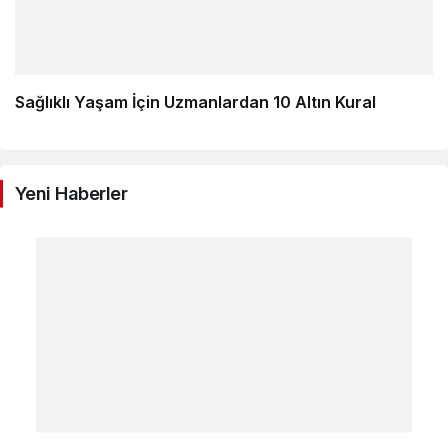
Sağlıklı Yaşam İçin Uzmanlardan 10 Altın Kural
Yeni Haberler