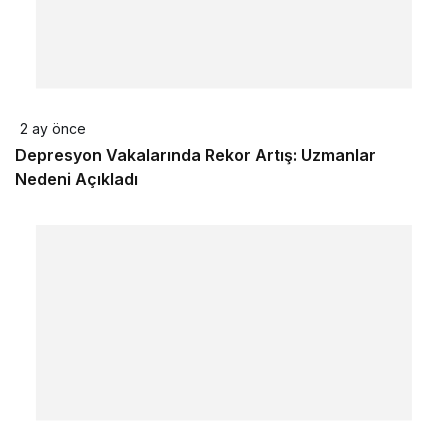
2 ay önce
Depresyon Vakalarında Rekor Artış: Uzmanlar
Nedeni Açıkladı