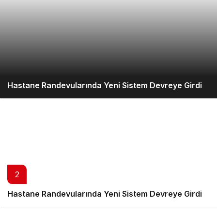
Hastane Randevularında Yeni Sistem Devreye Girdi
2
Hastane Randevularında Yeni Sistem Devreye Girdi