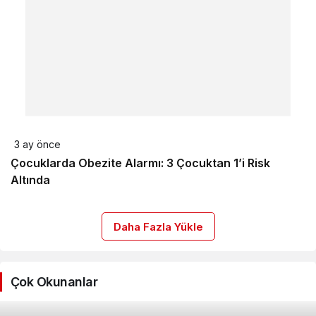
3 ay önce
Çocuklarda Obezite Alarmı: 3 Çocuktan 1’i Risk
Altında
Daha Fazla Yükle
Çok Okunanlar