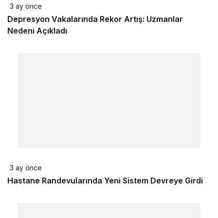
3 ay önce
Depresyon Vakalarında Rekor Artış: Uzmanlar
Nedeni Açıkladı
3 ay önce
Hastane Randevularında Yeni Sistem Devreye Girdi