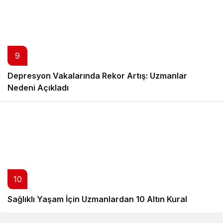
9
Depresyon Vakalarında Rekor Artış: Uzmanlar
Nedeni Açıkladı
10
Sağlıklı Yaşam İçin Uzmanlardan 10 Altın Kural