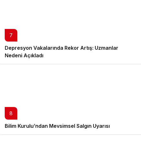
7
Depresyon Vakalarında Rekor Artış: Uzmanlar
Nedeni Açıkladı
8
Bilim Kurulu’ndan Mevsimsel Salgın Uyarısı