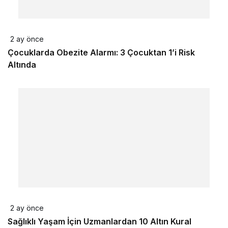
2 ay önce
Çocuklarda Obezite Alarmı: 3 Çocuktan 1’i Risk
Altında
2 ay önce
Sağlıklı Yaşam İçin Uzmanlardan 10 Altın Kural