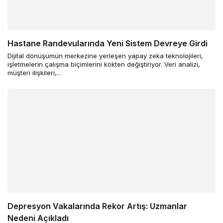
Hastane Randevularında Yeni Sistem Devreye Girdi
Dijital dönüşümün merkezine yerleşen yapay zeka teknolojileri,
işletmelerin çalışma biçimlerini kökten değiştiriyor. Veri analizi,
müşteri ilişkileri,...
Depresyon Vakalarında Rekor Artış: Uzmanlar
Nedeni Açıkladı