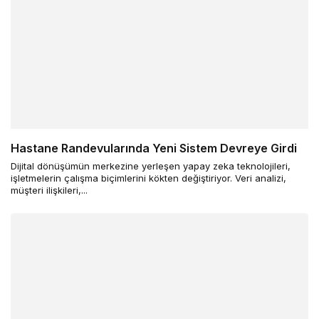
Hastane Randevularında Yeni Sistem Devreye Girdi
Dijital dönüşümün merkezine yerleşen yapay zeka teknolojileri,
işletmelerin çalışma biçimlerini kökten değiştiriyor. Veri analizi,
müşteri ilişkileri,...