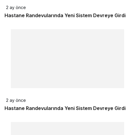
2 ay önce
Hastane Randevularında Yeni Sistem Devreye Girdi
2 ay önce
Hastane Randevularında Yeni Sistem Devreye Girdi