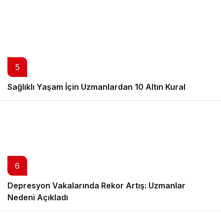
5
Sağlıklı Yaşam İçin Uzmanlardan 10 Altın Kural
6
Depresyon Vakalarında Rekor Artış: Uzmanlar
Nedeni Açıkladı