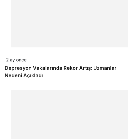
2 ay önce
Depresyon Vakalarında Rekor Artış: Uzmanlar
Nedeni Açıkladı