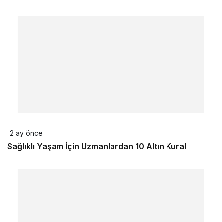
2 ay önce
Sağlıklı Yaşam İçin Uzmanlardan 10 Altın Kural