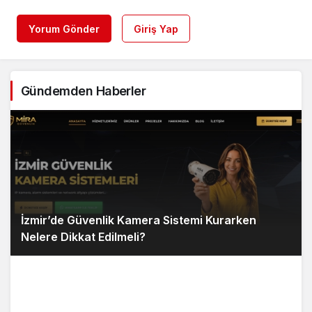
Yorum Gönder
Giriş Yap
Gündemden Haberler
İzmir’de Güvenlik Kamera Sistemi Kurarken
Nelere Dikkat Edilmeli?