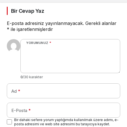
Bir Cevap Yaz
E-posta adresiniz yayınlanmayacak.
Gerekli alanlar
*
ile işaretlenmişlerdir
YORUMUNUZ
*
0
/30 karakter
Ad
*
E-Posta
*
Bir dahaki sefere yorum yaptığımda kullanılmak üzere adımı, e-
posta adresimi ve web site adresimi bu tarayıcıya kaydet.