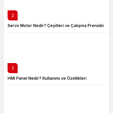
2
Servo Motor Nedir? Çeşitleri ve Çalışma Prensibi
3
HMI Panel Nedir? Kullanımı ve Özellikleri