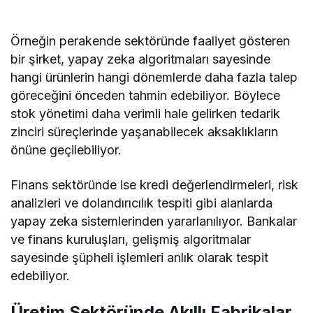
Örneğin perakende sektöründe faaliyet gösteren
bir şirket, yapay zeka algoritmaları sayesinde
hangi ürünlerin hangi dönemlerde daha fazla talep
göreceğini önceden tahmin edebiliyor. Böylece
stok yönetimi daha verimli hale gelirken tedarik
zinciri süreçlerinde yaşanabilecek aksaklıkların
önüne geçilebiliyor.
Finans sektöründe ise kredi değerlendirmeleri, risk
analizleri ve dolandırıcılık tespiti gibi alanlarda
yapay zeka sistemlerinden yararlanılıyor. Bankalar
ve finans kuruluşları, gelişmiş algoritmalar
sayesinde şüpheli işlemleri anlık olarak tespit
edebiliyor.
Üretim Sektöründe Akıllı Fabrikalar