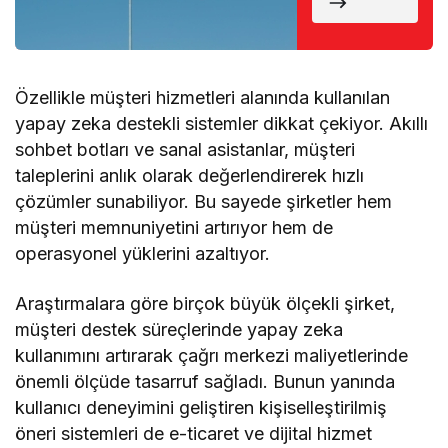
Döndü
Özellikle müşteri hizmetleri alanında kullanılan
yapay zeka destekli sistemler dikkat çekiyor. Akıllı
sohbet botları ve sanal asistanlar, müşteri
taleplerini anlık olarak değerlendirerek hızlı
çözümler sunabiliyor. Bu sayede şirketler hem
müşteri memnuniyetini artırıyor hem de
operasyonel yüklerini azaltıyor.
Araştırmalara göre birçok büyük ölçekli şirket,
müşteri destek süreçlerinde yapay zeka
kullanımını artırarak çağrı merkezi maliyetlerinde
önemli ölçüde tasarruf sağladı. Bunun yanında
kullanıcı deneyimini geliştiren kişiselleştirilmiş
öneri sistemleri de e-ticaret ve dijital hizmet