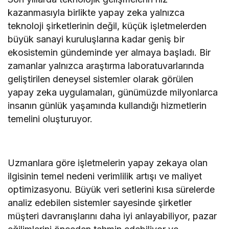
kazanmasıyla birlikte yapay zeka yalnızca
teknoloji şirketlerinin değil, küçük işletmelerden
büyük sanayi kuruluşlarına kadar geniş bir
ekosistemin gündeminde yer almaya başladı. Bir
zamanlar yalnızca araştırma laboratuvarlarında
geliştirilen deneysel sistemler olarak görülen
yapay zeka uygulamaları, günümüzde milyonlarca
insanın günlük yaşamında kullandığı hizmetlerin
temelini oluşturuyor.
Uzmanlara göre işletmelerin yapay zekaya olan
ilgisinin temel nedeni verimlilik artışı ve maliyet
optimizasyonu. Büyük veri setlerini kısa sürelerde
analiz edebilen sistemler sayesinde şirketler
müşteri davranışlarını daha iyi anlayabiliyor, pazar