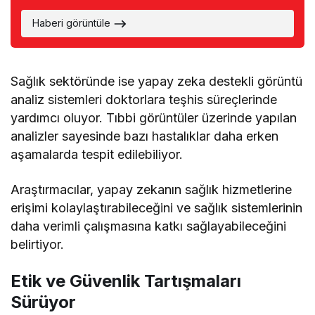
Haberi görüntüle
Sağlık sektöründe ise yapay zeka destekli görüntü
analiz sistemleri doktorlara teşhis süreçlerinde
yardımcı oluyor. Tıbbi görüntüler üzerinde yapılan
analizler sayesinde bazı hastalıklar daha erken
aşamalarda tespit edilebiliyor.
Araştırmacılar, yapay zekanın sağlık hizmetlerine
erişimi kolaylaştırabileceğini ve sağlık sistemlerinin
daha verimli çalışmasına katkı sağlayabileceğini
belirtiyor.
Etik ve Güvenlik Tartışmaları
Sürüyor