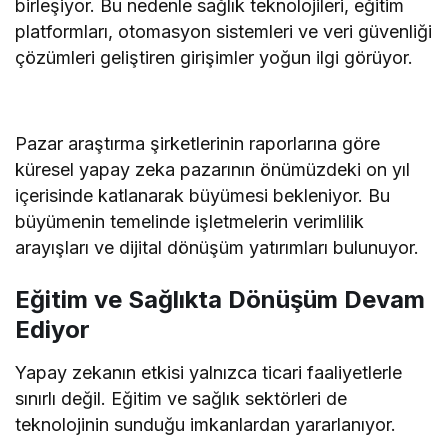
birleşiyor. Bu nedenle sağlık teknolojileri, eğitim
platformları, otomasyon sistemleri ve veri güvenliği
çözümleri geliştiren girişimler yoğun ilgi görüyor.
Pazar araştırma şirketlerinin raporlarına göre
küresel yapay zeka pazarının önümüzdeki on yıl
içerisinde katlanarak büyümesi bekleniyor. Bu
büyümenin temelinde işletmelerin verimlilik
arayışları ve dijital dönüşüm yatırımları bulunuyor.
Eğitim ve Sağlıkta Dönüşüm Devam
Ediyor
Yapay zekanın etkisi yalnızca ticari faaliyetlerle
sınırlı değil. Eğitim ve sağlık sektörleri de
teknolojinin sunduğu imkanlardan yararlanıyor.