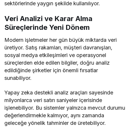
sektörlerinde yaygın şekilde kullanılıyor.
Veri Analizi ve Karar Alma
Süreçlerinde Yeni Dönem
Modern işletmeler her gün büyük miktarda veri
üretiyor. Satış rakamları, müşteri davranışları,
sosyal medya etkileşimleri ve operasyonel
süreçlerden elde edilen bilgiler, doğru analiz
edildiğinde şirketler için önemli fırsatlar
sunabiliyor.
Yapay zeka destekli analiz araçları sayesinde
milyonlarca veri satırı saniyeler içerisinde
işlenebiliyor. Bu sistemler yalnızca mevcut durumu
değerlendirmekle kalmıyor, aynı zamanda
geleceğe yönelik tahminler de üretebiliyor.