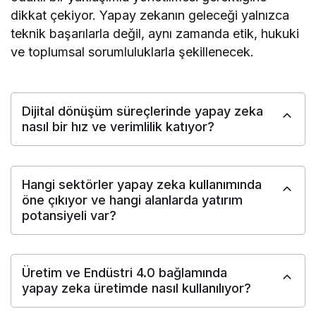
dikkat çekiyor. Yapay zekanın geleceği yalnızca
teknik başarılarla değil, aynı zamanda etik, hukuki
ve toplumsal sorumluluklarla şekillenecek.
Dijital dönüşüm süreçlerinde yapay zeka
nasıl bir hız ve verimlilik katıyor?
Hangi sektörler yapay zeka kullanımında
öne çıkıyor ve hangi alanlarda yatırım
potansiyeli var?
Üretim ve Endüstri 4.0 bağlamında
yapay zeka üretimde nasıl kullanılıyor?