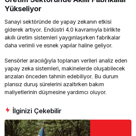
Yükseliyor
Sanayi sektöründe de yapay zekanın etkisi
giderek artıyor. Endüstri 4.0 kavramıyla birlikte
akıllı üretim sistemleri yaygınlaşırken fabrikalar
daha verimli ve esnek yapılar haline geliyor.
Sensörler aracılığıyla toplanan verileri analiz eden
yapay zeka sistemleri, makinelerde oluşabilecek
arızaları önceden tahmin edebiliyor. Bu durum
plansız duruş sürelerini azaltırken bakım
maliyetlerinin düşmesine yardımcı oluyor.
İlginizi Çekebilir