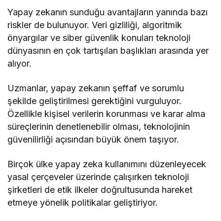
Yapay zekanın sunduğu avantajların yanında bazı
riskler de bulunuyor. Veri gizliliği, algoritmik
önyargılar ve siber güvenlik konuları teknoloji
dünyasının en çok tartışılan başlıkları arasında yer
alıyor.
Uzmanlar, yapay zekanın şeffaf ve sorumlu
şekilde geliştirilmesi gerektiğini vurguluyor.
Özellikle kişisel verilerin korunması ve karar alma
süreçlerinin denetlenebilir olması, teknolojinin
güvenilirliği açısından büyük önem taşıyor.
Birçok ülke yapay zeka kullanımını düzenleyecek
yasal çerçeveler üzerinde çalışırken teknoloji
şirketleri de etik ilkeler doğrultusunda hareket
etmeye yönelik politikalar geliştiriyor.