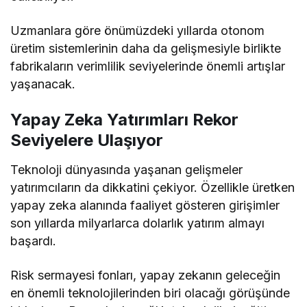
Uzmanlara göre önümüzdeki yıllarda otonom
üretim sistemlerinin daha da gelişmesiyle birlikte
fabrikaların verimlilik seviyelerinde önemli artışlar
yaşanacak.
Yapay Zeka Yatırımları Rekor
Seviyelere Ulaşıyor
Teknoloji dünyasında yaşanan gelişmeler
yatırımcıların da dikkatini çekiyor. Özellikle üretken
yapay zeka alanında faaliyet gösteren girişimler
son yıllarda milyarlarca dolarlık yatırım almayı
başardı.
Risk sermayesi fonları, yapay zekanın geleceğin
en önemli teknolojilerinden biri olacağı görüşünde