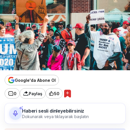
Google'da Abone Ol
0
Paylaş
50
Haberi sesli dinleyebilirsiniz
Dokunarak veya tıklayarak başlatın