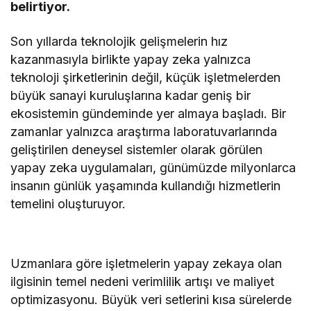
belirtiyor.
Son yıllarda teknolojik gelişmelerin hız
kazanmasıyla birlikte yapay zeka yalnızca
teknoloji şirketlerinin değil, küçük işletmelerden
büyük sanayi kuruluşlarına kadar geniş bir
ekosistemin gündeminde yer almaya başladı. Bir
zamanlar yalnızca araştırma laboratuvarlarında
geliştirilen deneysel sistemler olarak görülen
yapay zeka uygulamaları, günümüzde milyonlarca
insanın günlük yaşamında kullandığı hizmetlerin
temelini oluşturuyor.
Uzmanlara göre işletmelerin yapay zekaya olan
ilgisinin temel nedeni verimlilik artışı ve maliyet
optimizasyonu. Büyük veri setlerini kısa sürelerde