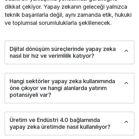
dikkat çekiyor. Yapay zekanın geleceği yalnızca
teknik başarılarla değil, aynı zamanda etik, hukuki
ve toplumsal sorumluluklarla şekillenecek.
Dijital dönüşüm süreçlerinde yapay zeka
nasıl bir hız ve verimlilik katıyor?
Hangi sektörler yapay zeka kullanımında
öne çıkıyor ve hangi alanlarda yatırım
potansiyeli var?
Üretim ve Endüstri 4.0 bağlamında
yapay zeka üretimde nasıl kullanılıyor?