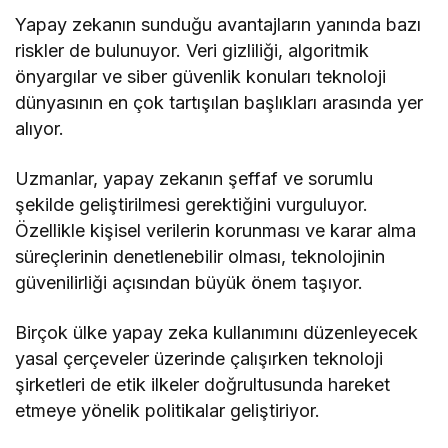
Yapay zekanın sunduğu avantajların yanında bazı
riskler de bulunuyor. Veri gizliliği, algoritmik
önyargılar ve siber güvenlik konuları teknoloji
dünyasının en çok tartışılan başlıkları arasında yer
alıyor.
Uzmanlar, yapay zekanın şeffaf ve sorumlu
şekilde geliştirilmesi gerektiğini vurguluyor.
Özellikle kişisel verilerin korunması ve karar alma
süreçlerinin denetlenebilir olması, teknolojinin
güvenilirliği açısından büyük önem taşıyor.
Birçok ülke yapay zeka kullanımını düzenleyecek
yasal çerçeveler üzerinde çalışırken teknoloji
şirketleri de etik ilkeler doğrultusunda hareket
etmeye yönelik politikalar geliştiriyor.