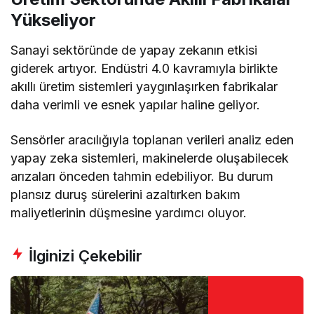
Yükseliyor
Sanayi sektöründe de yapay zekanın etkisi
giderek artıyor. Endüstri 4.0 kavramıyla birlikte
akıllı üretim sistemleri yaygınlaşırken fabrikalar
daha verimli ve esnek yapılar haline geliyor.
Sensörler aracılığıyla toplanan verileri analiz eden
yapay zeka sistemleri, makinelerde oluşabilecek
arızaları önceden tahmin edebiliyor. Bu durum
plansız duruş sürelerini azaltırken bakım
maliyetlerinin düşmesine yardımcı oluyor.
İlginizi Çekebilir