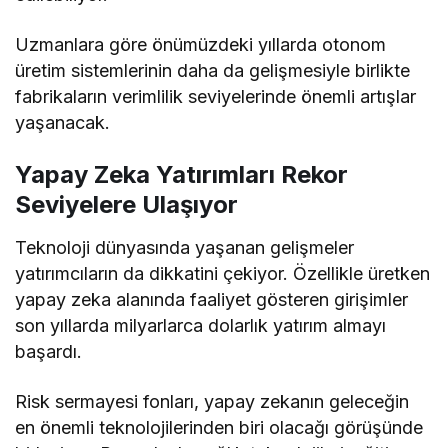
Uzmanlara göre önümüzdeki yıllarda otonom
üretim sistemlerinin daha da gelişmesiyle birlikte
fabrikaların verimlilik seviyelerinde önemli artışlar
yaşanacak.
Yapay Zeka Yatırımları Rekor
Seviyelere Ulaşıyor
Teknoloji dünyasında yaşanan gelişmeler
yatırımcıların da dikkatini çekiyor. Özellikle üretken
yapay zeka alanında faaliyet gösteren girişimler
son yıllarda milyarlarca dolarlık yatırım almayı
başardı.
Risk sermayesi fonları, yapay zekanın geleceğin
en önemli teknolojilerinden biri olacağı görüşünde