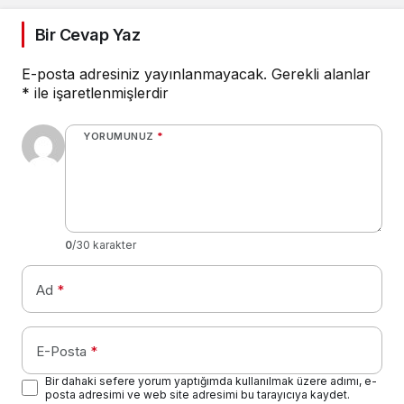
Bir Cevap Yaz
E-posta adresiniz yayınlanmayacak.
Gerekli alanlar
*
ile işaretlenmişlerdir
YORUMUNUZ
*
0
/30 karakter
Ad
*
E-Posta
*
Bir dahaki sefere yorum yaptığımda kullanılmak üzere adımı, e-
posta adresimi ve web site adresimi bu tarayıcıya kaydet.