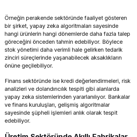
Örneğin perakende sektöründe faaliyet gösteren
bir şirket, yapay zeka algoritmaları sayesinde
hangi ürünlerin hangi dönemlerde daha fazla talep
göreceğini önceden tahmin edebiliyor. Böylece
stok yönetimi daha verimli hale gelirken tedarik
zinciri süreçlerinde yaşanabilecek aksaklıkların
önüne geçilebiliyor.
Finans sektöründe ise kredi değerlendirmeleri, risk
analizleri ve dolandırıcılık tespiti gibi alanlarda
yapay zeka sistemlerinden yararlanılıyor. Bankalar
ve finans kuruluşları, gelişmiş algoritmalar
sayesinde şüpheli işlemleri anlık olarak tespit
edebiliyor.
Üretim Sektöründe Akıllı Fabrikalar