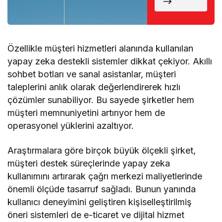
Döndü
Özellikle müşteri hizmetleri alanında kullanılan
yapay zeka destekli sistemler dikkat çekiyor. Akıllı
sohbet botları ve sanal asistanlar, müşteri
taleplerini anlık olarak değerlendirerek hızlı
çözümler sunabiliyor. Bu sayede şirketler hem
müşteri memnuniyetini artırıyor hem de
operasyonel yüklerini azaltıyor.
Araştırmalara göre birçok büyük ölçekli şirket,
müşteri destek süreçlerinde yapay zeka
kullanımını artırarak çağrı merkezi maliyetlerinde
önemli ölçüde tasarruf sağladı. Bunun yanında
kullanıcı deneyimini geliştiren kişiselleştirilmiş
öneri sistemleri de e-ticaret ve dijital hizmet