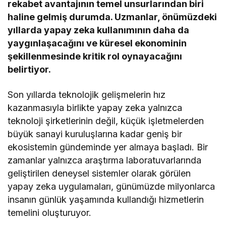
rekabet avantajının temel unsurlarından biri
haline gelmiş durumda. Uzmanlar, önümüzdeki
yıllarda yapay zeka kullanımının daha da
yaygınlaşacağını ve küresel ekonominin
şekillenmesinde kritik rol oynayacağını
belirtiyor.
Son yıllarda teknolojik gelişmelerin hız
kazanmasıyla birlikte yapay zeka yalnızca
teknoloji şirketlerinin değil, küçük işletmelerden
büyük sanayi kuruluşlarına kadar geniş bir
ekosistemin gündeminde yer almaya başladı. Bir
zamanlar yalnızca araştırma laboratuvarlarında
geliştirilen deneysel sistemler olarak görülen
yapay zeka uygulamaları, günümüzde milyonlarca
insanın günlük yaşamında kullandığı hizmetlerin
temelini oluşturuyor.