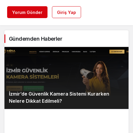
Yorum Gönder
Giriş Yap
Gündemden Haberler
İzmir’de Güvenlik Kamera Sistemi Kurarken
Nelere Dikkat Edilmeli?