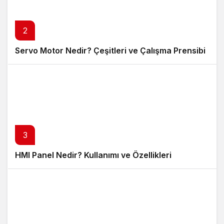
2
Servo Motor Nedir? Çeşitleri ve Çalışma Prensibi
3
HMI Panel Nedir? Kullanımı ve Özellikleri