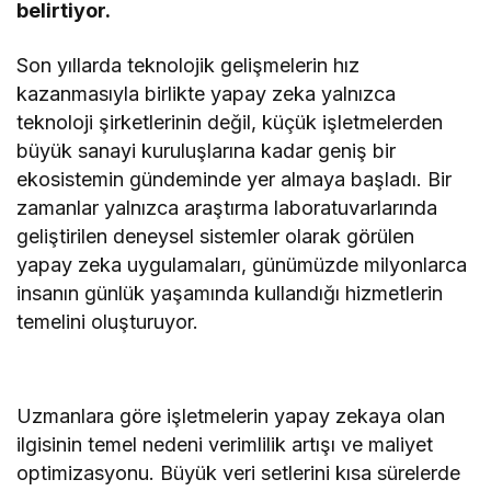
belirtiyor.
Son yıllarda teknolojik gelişmelerin hız
kazanmasıyla birlikte yapay zeka yalnızca
teknoloji şirketlerinin değil, küçük işletmelerden
büyük sanayi kuruluşlarına kadar geniş bir
ekosistemin gündeminde yer almaya başladı. Bir
zamanlar yalnızca araştırma laboratuvarlarında
geliştirilen deneysel sistemler olarak görülen
yapay zeka uygulamaları, günümüzde milyonlarca
insanın günlük yaşamında kullandığı hizmetlerin
temelini oluşturuyor.
Uzmanlara göre işletmelerin yapay zekaya olan
ilgisinin temel nedeni verimlilik artışı ve maliyet
optimizasyonu. Büyük veri setlerini kısa sürelerde