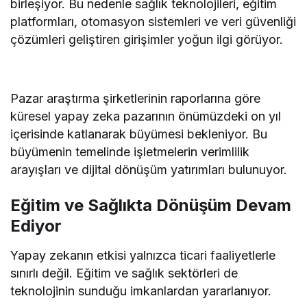
birleşiyor. Bu nedenle sağlık teknolojileri, eğitim
platformları, otomasyon sistemleri ve veri güvenliği
çözümleri geliştiren girişimler yoğun ilgi görüyor.
Pazar araştırma şirketlerinin raporlarına göre
küresel yapay zeka pazarının önümüzdeki on yıl
içerisinde katlanarak büyümesi bekleniyor. Bu
büyümenin temelinde işletmelerin verimlilik
arayışları ve dijital dönüşüm yatırımları bulunuyor.
Eğitim ve Sağlıkta Dönüşüm Devam
Ediyor
Yapay zekanın etkisi yalnızca ticari faaliyetlerle
sınırlı değil. Eğitim ve sağlık sektörleri de
teknolojinin sunduğu imkanlardan yararlanıyor.