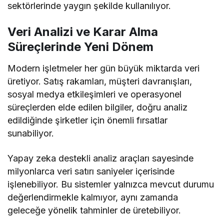
sektörlerinde yaygın şekilde kullanılıyor.
Veri Analizi ve Karar Alma
Süreçlerinde Yeni Dönem
Modern işletmeler her gün büyük miktarda veri
üretiyor. Satış rakamları, müşteri davranışları,
sosyal medya etkileşimleri ve operasyonel
süreçlerden elde edilen bilgiler, doğru analiz
edildiğinde şirketler için önemli fırsatlar
sunabiliyor.
Yapay zeka destekli analiz araçları sayesinde
milyonlarca veri satırı saniyeler içerisinde
işlenebiliyor. Bu sistemler yalnızca mevcut durumu
değerlendirmekle kalmıyor, aynı zamanda
geleceğe yönelik tahminler de üretebiliyor.