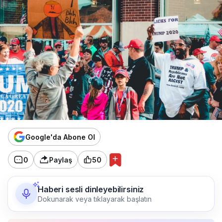
Google'da Abone Ol
0
Paylaş
50
Haberi sesli dinleyebilirsiniz
Dokunarak veya tıklayarak başlatın