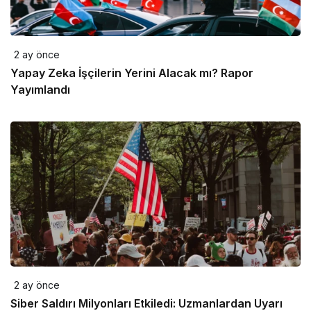
2 ay önce
Yapay Zeka İşçilerin Yerini Alacak mı? Rapor
Yayımlandı
2 ay önce
Siber Saldırı Milyonları Etkiledi: Uzmanlardan Uyarı