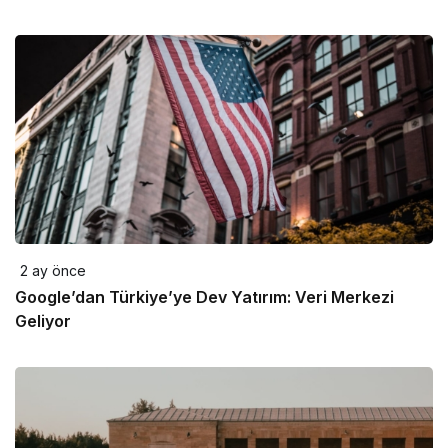
2 ay önce
Google’dan Türkiye’ye Dev Yatırım: Veri Merkezi
Geliyor