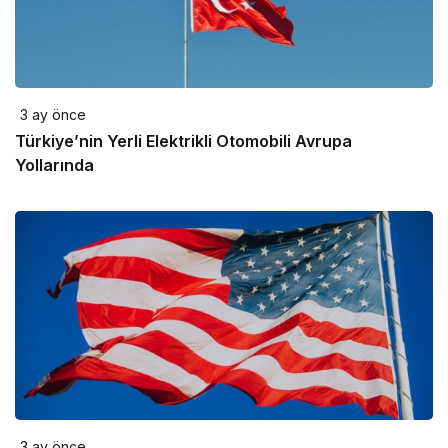
3 ay önce
Türkiye’nin Yerli Elektrikli Otomobili Avrupa
Yollarında
3 ay önce