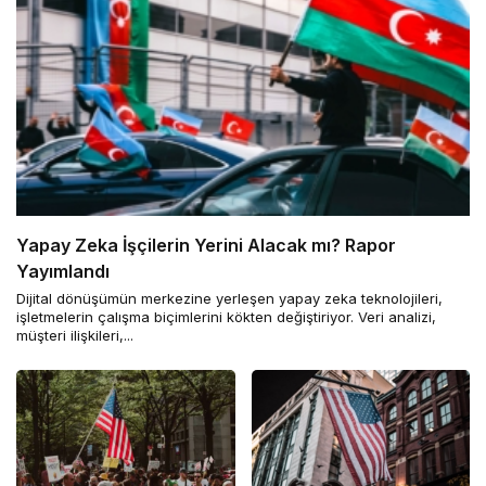
Yapay Zeka İşçilerin Yerini Alacak mı? Rapor
Yayımlandı
Dijital dönüşümün merkezine yerleşen yapay zeka teknolojileri,
işletmelerin çalışma biçimlerini kökten değiştiriyor. Veri analizi,
müşteri ilişkileri,...