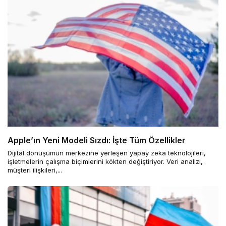
Apple’ın Yeni Modeli Sızdı: İşte Tüm Özellikler
Dijital dönüşümün merkezine yerleşen yapay zeka teknolojileri,
işletmelerin çalışma biçimlerini kökten değiştiriyor. Veri analizi,
müşteri ilişkileri,...