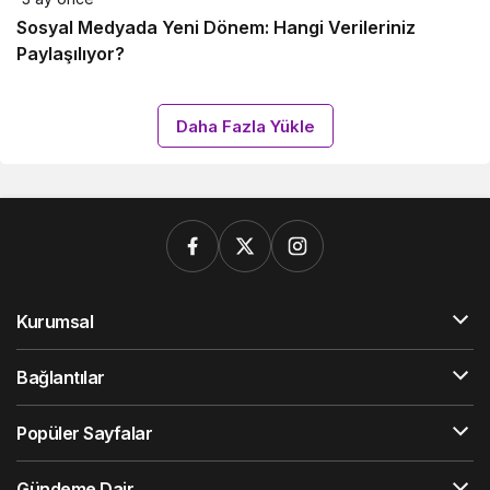
Sosyal Medyada Yeni Dönem: Hangi Verileriniz
Paylaşılıyor?
Daha Fazla Yükle
Kurumsal
Bağlantılar
Popüler Sayfalar
Gündeme Dair