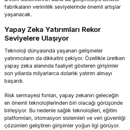
fabrikaların verimlilik seviyelerinde önemli artışlar
yaşanacak.
Yapay Zeka Yatırımları Rekor
Seviyelere Ulaşıyor
Teknoloji dünyasında yaşanan gelişmeler
yatırımcıların da dikkatini çekiyor. Özellikle üretken
yapay zeka alanında faaliyet gösteren girişimler
son yıllarda milyarlarca dolarlık yatırım almayı
başardı.
Risk sermayesi fonları, yapay zekanın geleceğin
en önemli teknolojilerinden biri olacağı görüşünde
birleşiyor. Bu nedenle sağlık teknolojileri, eğitim
platformları, otomasyon sistemleri ve veri güvenliği
çözümleri geliştiren girişimler yoğun ilgi görüyor.