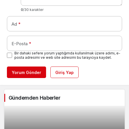
0
/30 karakter
Ad
*
E-Posta
*
Bir dahaki sefere yorum yaptığımda kullanılmak üzere adımı, e-
posta adresimi ve web site adresimi bu tarayıcıya kaydet.
Yorum Gönder
Giriş Yap
Gündemden Haberler