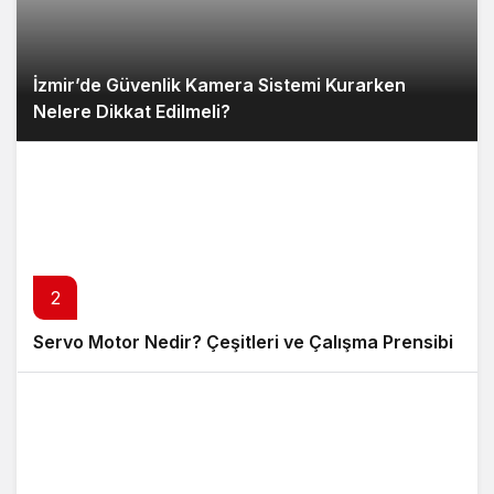
İzmir’de Güvenlik Kamera Sistemi Kurarken
Nelere Dikkat Edilmeli?
2
Servo Motor Nedir? Çeşitleri ve Çalışma Prensibi