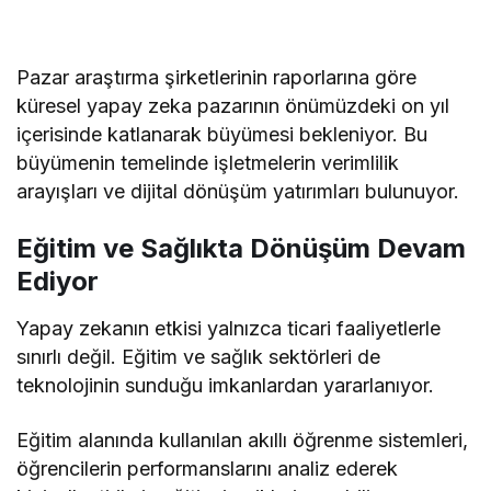
Pazar araştırma şirketlerinin raporlarına göre
küresel yapay zeka pazarının önümüzdeki on yıl
içerisinde katlanarak büyümesi bekleniyor. Bu
büyümenin temelinde işletmelerin verimlilik
arayışları ve dijital dönüşüm yatırımları bulunuyor.
Eğitim ve Sağlıkta Dönüşüm Devam
Ediyor
Yapay zekanın etkisi yalnızca ticari faaliyetlerle
sınırlı değil. Eğitim ve sağlık sektörleri de
teknolojinin sunduğu imkanlardan yararlanıyor.
Eğitim alanında kullanılan akıllı öğrenme sistemleri,
öğrencilerin performanslarını analiz ederek