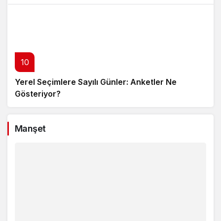
10
Yerel Seçimlere Sayılı Günler: Anketler Ne
Gösteriyor?
Manşet