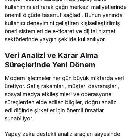
kullanımını artırarak çağrı merkezi maliyetlerinde
önemli ölçüde tasarruf sağladı. Bunun yanında
kullanıcı deneyimini geliştiren kişiselleştirilmiş
öneri sistemleri de e-ticaret ve dijital hizmet
sektörlerinde yaygın şekilde kullanılıyor.
Veri Analizi ve Karar Alma
Süreçlerinde Yeni Dönem
Modern işletmeler her gün büyük miktarda veri
üretiyor. Satış rakamları, müşteri davranışları,
sosyal medya etkileşimleri ve operasyonel
süreçlerden elde edilen bilgiler, doğru analiz
edildiğinde şirketler için önemli fırsatlar
sunabiliyor.
Yapay zeka destekli analiz araçları sayesinde