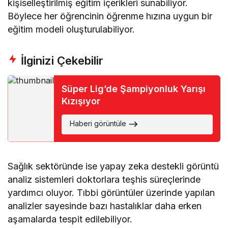
kişiselleştirilmiş eğitim içerikleri sunabiliyor.
Böylece her öğrencinin öğrenme hızına uygun bir
eğitim modeli oluşturulabiliyor.
İlginizi Çekebilir
Süper Lig’de Şampiyonluk Yarışı
Kızışıyor
Haberi görüntüle
Sağlık sektöründe ise yapay zeka destekli görüntü
analiz sistemleri doktorlara teşhis süreçlerinde
yardımcı oluyor. Tıbbi görüntüler üzerinde yapılan
analizler sayesinde bazı hastalıklar daha erken
aşamalarda tespit edilebiliyor.