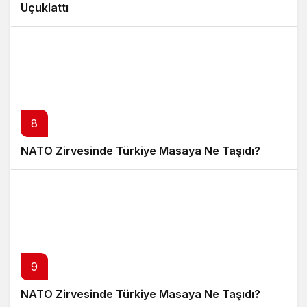
Uçuklattı
8
NATO Zirvesinde Türkiye Masaya Ne Taşıdı?
9
NATO Zirvesinde Türkiye Masaya Ne Taşıdı?