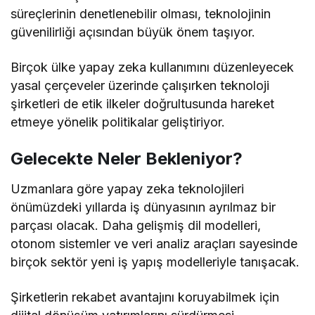
süreçlerinin denetlenebilir olması, teknolojinin
güvenilirliği açısından büyük önem taşıyor.
Birçok ülke yapay zeka kullanımını düzenleyecek
yasal çerçeveler üzerinde çalışırken teknoloji
şirketleri de etik ilkeler doğrultusunda hareket
etmeye yönelik politikalar geliştiriyor.
Gelecekte Neler Bekleniyor?
Uzmanlara göre yapay zeka teknolojileri
önümüzdeki yıllarda iş dünyasının ayrılmaz bir
parçası olacak. Daha gelişmiş dil modelleri,
otonom sistemler ve veri analiz araçları sayesinde
birçok sektör yeni iş yapış modelleriyle tanışacak.
Şirketlerin rekabet avantajını koruyabilmek için