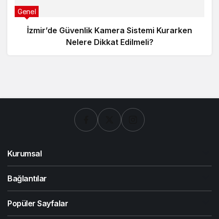
Genel
İzmir’de Güvenlik Kamera Sistemi Kurarken
Nelere Dikkat Edilmeli?
Kurumsal
Bağlantılar
Popüler Sayfalar