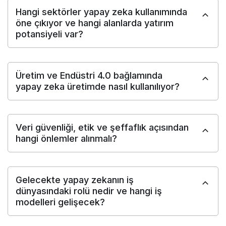
Hangi sektörler yapay zeka kullanımında
öne çıkıyor ve hangi alanlarda yatırım
potansiyeli var?
Üretim ve Endüstri 4.0 bağlamında
yapay zeka üretimde nasıl kullanılıyor?
Veri güvenliği, etik ve şeffaflık açısından
hangi önlemler alınmalı?
Gelecekte yapay zekanın iş
dünyasındaki rolü nedir ve hangi iş
modelleri gelişecek?