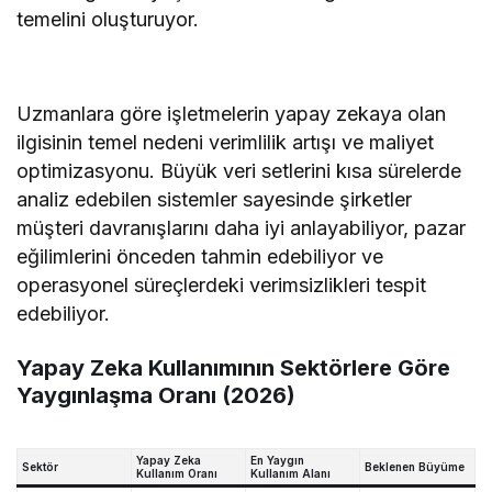
temelini oluşturuyor.
Uzmanlara göre işletmelerin yapay zekaya olan
ilgisinin temel nedeni verimlilik artışı ve maliyet
optimizasyonu. Büyük veri setlerini kısa sürelerde
analiz edebilen sistemler sayesinde şirketler
müşteri davranışlarını daha iyi anlayabiliyor, pazar
eğilimlerini önceden tahmin edebiliyor ve
operasyonel süreçlerdeki verimsizlikleri tespit
edebiliyor.
Yapay Zeka Kullanımının Sektörlere Göre
Yaygınlaşma Oranı (2026)
Yapay Zeka
En Yaygın
Sektör
Beklenen Büyüme
Kullanım Oranı
Kullanım Alanı