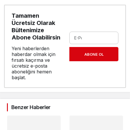
Tamamen
Ücretsiz Olarak
Bültenimize
Abone Olabilirsin
Yeni haberlerden
haberdar olmak için
ABONE OL
fırsatı kaçırma ve
ücretsiz e-posta
aboneliğini hemen
başlat.
Benzer Haberler