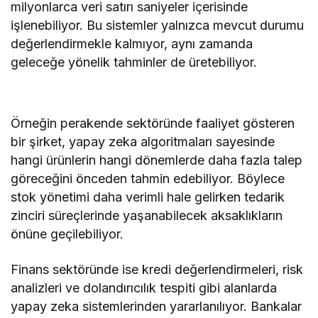
milyonlarca veri satırı saniyeler içerisinde
işlenebiliyor. Bu sistemler yalnızca mevcut durumu
değerlendirmekle kalmıyor, aynı zamanda
geleceğe yönelik tahminler de üretebiliyor.
Örneğin perakende sektöründe faaliyet gösteren
bir şirket, yapay zeka algoritmaları sayesinde
hangi ürünlerin hangi dönemlerde daha fazla talep
göreceğini önceden tahmin edebiliyor. Böylece
stok yönetimi daha verimli hale gelirken tedarik
zinciri süreçlerinde yaşanabilecek aksaklıkların
önüne geçilebiliyor.
Finans sektöründe ise kredi değerlendirmeleri, risk
analizleri ve dolandırıcılık tespiti gibi alanlarda
yapay zeka sistemlerinden yararlanılıyor. Bankalar