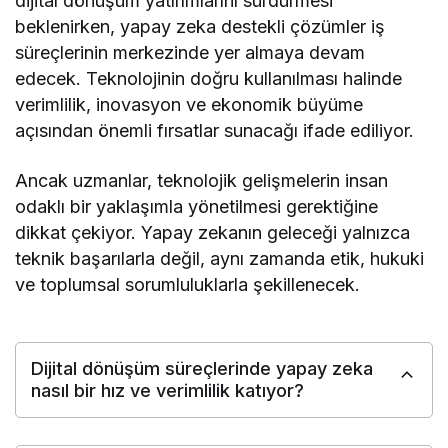
dijital dönüşüm yatırımlarını sürdürmesi
beklenirken, yapay zeka destekli çözümler iş
süreçlerinin merkezinde yer almaya devam
edecek. Teknolojinin doğru kullanılması halinde
verimlilik, inovasyon ve ekonomik büyüme
açısından önemli fırsatlar sunacağı ifade ediliyor.
Ancak uzmanlar, teknolojik gelişmelerin insan
odaklı bir yaklaşımla yönetilmesi gerektiğine
dikkat çekiyor. Yapay zekanın geleceği yalnızca
teknik başarılarla değil, aynı zamanda etik, hukuki
ve toplumsal sorumluluklarla şekillenecek.
Dijital dönüşüm süreçlerinde yapay zeka
nasıl bir hız ve verimlilik katıyor?