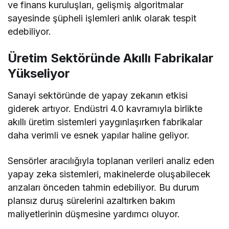
ve finans kuruluşları, gelişmiş algoritmalar
sayesinde şüpheli işlemleri anlık olarak tespit
edebiliyor.
Üretim Sektöründe Akıllı Fabrikalar
Yükseliyor
Sanayi sektöründe de yapay zekanın etkisi
giderek artıyor. Endüstri 4.0 kavramıyla birlikte
akıllı üretim sistemleri yaygınlaşırken fabrikalar
daha verimli ve esnek yapılar haline geliyor.
Sensörler aracılığıyla toplanan verileri analiz eden
yapay zeka sistemleri, makinelerde oluşabilecek
arızaları önceden tahmin edebiliyor. Bu durum
plansız duruş sürelerini azaltırken bakım
maliyetlerinin düşmesine yardımcı oluyor.