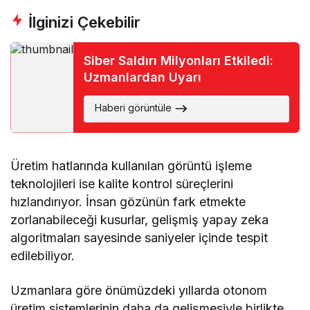
İlginizi Çekebilir
Siber Saldırı Milyonları Etkiledi:
Uzmanlardan Uyarı
Haberi görüntüle
Üretim hatlarında kullanılan görüntü işleme
teknolojileri ise kalite kontrol süreçlerini
hızlandırıyor. İnsan gözünün fark etmekte
zorlanabileceği kusurlar, gelişmiş yapay zeka
algoritmaları sayesinde saniyeler içinde tespit
edilebiliyor.
Uzmanlara göre önümüzdeki yıllarda otonom
üretim sistemlerinin daha da gelişmesiyle birlikte