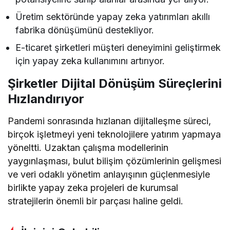
Üretim sektöründe yapay zeka yatırımları akıllı
fabrika dönüşümünü destekliyor.
E-ticaret şirketleri müşteri deneyimini geliştirmek
için yapay zeka kullanımını artırıyor.
Şirketler Dijital Dönüşüm Süreçlerini
Hızlandırıyor
Pandemi sonrasında hızlanan dijitalleşme süreci,
birçok işletmeyi yeni teknolojilere yatırım yapmaya
yöneltti. Uzaktan çalışma modellerinin
yaygınlaşması, bulut bilişim çözümlerinin gelişmesi
ve veri odaklı yönetim anlayışının güçlenmesiyle
birlikte yapay zeka projeleri de kurumsal
stratejilerin önemli bir parçası haline geldi.