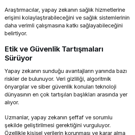
Araştırmacılar, yapay zekanın sağlık hizmetlerine
erişimi kolaylaştırabileceğini ve sağlık sistemlerinin
daha verimli çalışmasına katkı sağlayabileceğini
belirtiyor.
Etik ve Güvenlik Tartışmaları
Sürüyor
Yapay zekanın sunduğu avantajların yanında bazı
riskler de bulunuyor. Veri gizliliği, algoritmik
önyargılar ve siber güvenlik konuları teknoloji
dünyasının en çok tartışılan başlıkları arasında yer
alıyor.
Uzmanlar, yapay zekanın şeffaf ve sorumlu
şekilde geliştirilmesi gerektiğini vurguluyor.
Özellikle kişisel verilerin korunması ve karar alma