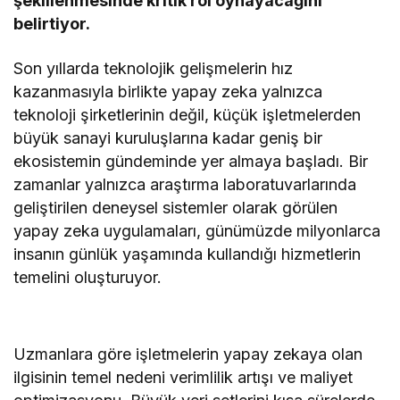
şekillenmesinde kritik rol oynayacağını
belirtiyor.
Son yıllarda teknolojik gelişmelerin hız
kazanmasıyla birlikte yapay zeka yalnızca
teknoloji şirketlerinin değil, küçük işletmelerden
büyük sanayi kuruluşlarına kadar geniş bir
ekosistemin gündeminde yer almaya başladı. Bir
zamanlar yalnızca araştırma laboratuvarlarında
geliştirilen deneysel sistemler olarak görülen
yapay zeka uygulamaları, günümüzde milyonlarca
insanın günlük yaşamında kullandığı hizmetlerin
temelini oluşturuyor.
Uzmanlara göre işletmelerin yapay zekaya olan
ilgisinin temel nedeni verimlilik artışı ve maliyet