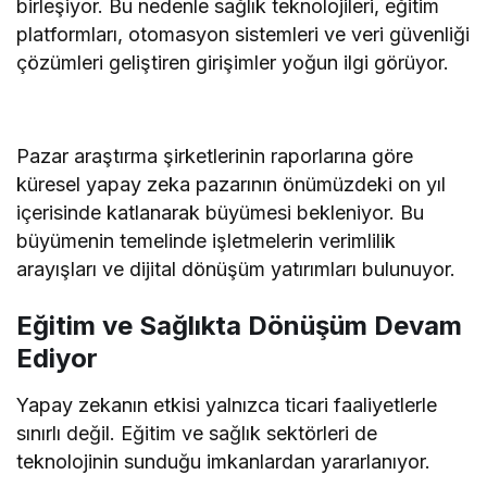
birleşiyor. Bu nedenle sağlık teknolojileri, eğitim
platformları, otomasyon sistemleri ve veri güvenliği
çözümleri geliştiren girişimler yoğun ilgi görüyor.
Pazar araştırma şirketlerinin raporlarına göre
küresel yapay zeka pazarının önümüzdeki on yıl
içerisinde katlanarak büyümesi bekleniyor. Bu
büyümenin temelinde işletmelerin verimlilik
arayışları ve dijital dönüşüm yatırımları bulunuyor.
Eğitim ve Sağlıkta Dönüşüm Devam
Ediyor
Yapay zekanın etkisi yalnızca ticari faaliyetlerle
sınırlı değil. Eğitim ve sağlık sektörleri de
teknolojinin sunduğu imkanlardan yararlanıyor.