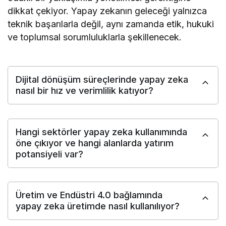
dikkat çekiyor. Yapay zekanın geleceği yalnızca
teknik başarılarla değil, aynı zamanda etik, hukuki
ve toplumsal sorumluluklarla şekillenecek.
Dijital dönüşüm süreçlerinde yapay zeka
nasıl bir hız ve verimlilik katıyor?
Hangi sektörler yapay zeka kullanımında
öne çıkıyor ve hangi alanlarda yatırım
potansiyeli var?
Üretim ve Endüstri 4.0 bağlamında
yapay zeka üretimde nasıl kullanılıyor?