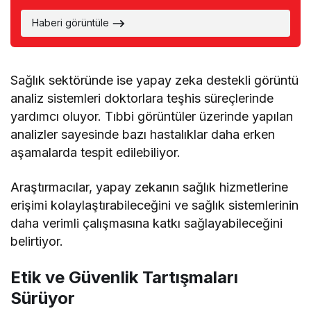
Haberi görüntüle
Sağlık sektöründe ise yapay zeka destekli görüntü
analiz sistemleri doktorlara teşhis süreçlerinde
yardımcı oluyor. Tıbbi görüntüler üzerinde yapılan
analizler sayesinde bazı hastalıklar daha erken
aşamalarda tespit edilebiliyor.
Araştırmacılar, yapay zekanın sağlık hizmetlerine
erişimi kolaylaştırabileceğini ve sağlık sistemlerinin
daha verimli çalışmasına katkı sağlayabileceğini
belirtiyor.
Etik ve Güvenlik Tartışmaları
Sürüyor