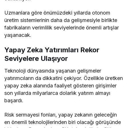
Uzmanlara göre önümüzdeki yıllarda otonom
üretim sistemlerinin daha da gelişmesiyle birlikte
fabrikaların verimlilik seviyelerinde önemli artışlar
yaşanacak.
Yapay Zeka Yatırımları Rekor
Seviyelere Ulaşıyor
Teknoloji dünyasında yaşanan gelişmeler
yatırımcıların da dikkatini çekiyor. Özellikle üretken
yapay zeka alanında faaliyet gösteren girişimler
son yıllarda milyarlarca dolarlık yatırım almayı
başardı.
Risk sermayesi fonları, yapay zekanın geleceğin
en önemli teknolojilerinden biri olacağı görüşünde