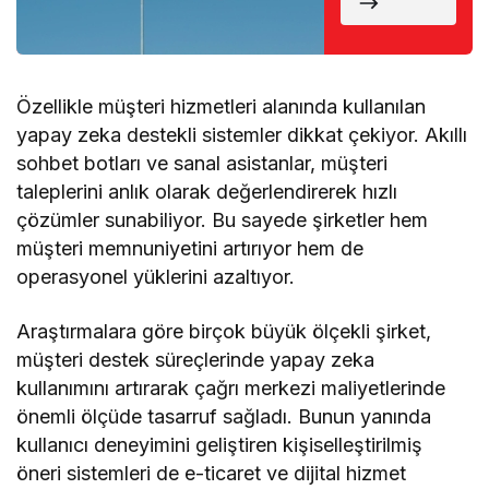
Döndü
Özellikle müşteri hizmetleri alanında kullanılan
yapay zeka destekli sistemler dikkat çekiyor. Akıllı
sohbet botları ve sanal asistanlar, müşteri
taleplerini anlık olarak değerlendirerek hızlı
çözümler sunabiliyor. Bu sayede şirketler hem
müşteri memnuniyetini artırıyor hem de
operasyonel yüklerini azaltıyor.
Araştırmalara göre birçok büyük ölçekli şirket,
müşteri destek süreçlerinde yapay zeka
kullanımını artırarak çağrı merkezi maliyetlerinde
önemli ölçüde tasarruf sağladı. Bunun yanında
kullanıcı deneyimini geliştiren kişiselleştirilmiş
öneri sistemleri de e-ticaret ve dijital hizmet