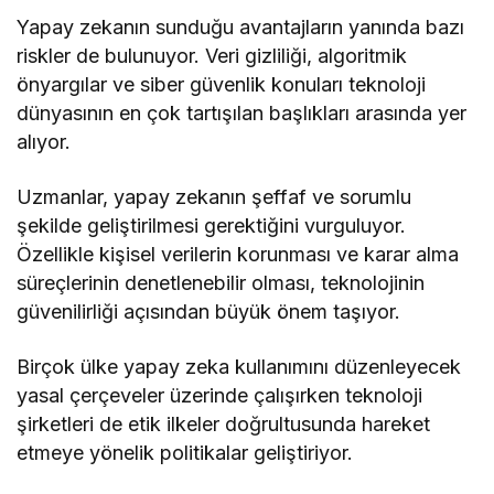
Yapay zekanın sunduğu avantajların yanında bazı
riskler de bulunuyor. Veri gizliliği, algoritmik
önyargılar ve siber güvenlik konuları teknoloji
dünyasının en çok tartışılan başlıkları arasında yer
alıyor.
Uzmanlar, yapay zekanın şeffaf ve sorumlu
şekilde geliştirilmesi gerektiğini vurguluyor.
Özellikle kişisel verilerin korunması ve karar alma
süreçlerinin denetlenebilir olması, teknolojinin
güvenilirliği açısından büyük önem taşıyor.
Birçok ülke yapay zeka kullanımını düzenleyecek
yasal çerçeveler üzerinde çalışırken teknoloji
şirketleri de etik ilkeler doğrultusunda hareket
etmeye yönelik politikalar geliştiriyor.