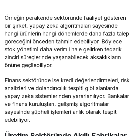
Örneğin perakende sektöründe faaliyet gösteren
bir şirket, yapay zeka algoritmaları sayesinde
hangi ürünlerin hangi dönemlerde daha fazla talep
göreceğini önceden tahmin edebiliyor. Böylece
stok yönetimi daha verimli hale gelirken tedarik
zinciri süreçlerinde yaşanabilecek aksaklıkların
önüne geçilebiliyor.
Finans sektöründe ise kredi değerlendirmeleri, risk
analizleri ve dolandırıcılık tespiti gibi alanlarda
yapay zeka sistemlerinden yararlanılıyor. Bankalar
ve finans kuruluşları, gelişmiş algoritmalar
sayesinde şüpheli işlemleri anlık olarak tespit
edebiliyor.
Üretim Sektöründe Akıllı Fabrikalar