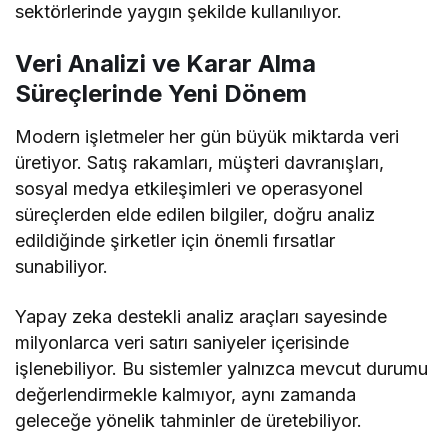
sektörlerinde yaygın şekilde kullanılıyor.
Veri Analizi ve Karar Alma
Süreçlerinde Yeni Dönem
Modern işletmeler her gün büyük miktarda veri
üretiyor. Satış rakamları, müşteri davranışları,
sosyal medya etkileşimleri ve operasyonel
süreçlerden elde edilen bilgiler, doğru analiz
edildiğinde şirketler için önemli fırsatlar
sunabiliyor.
Yapay zeka destekli analiz araçları sayesinde
milyonlarca veri satırı saniyeler içerisinde
işlenebiliyor. Bu sistemler yalnızca mevcut durumu
değerlendirmekle kalmıyor, aynı zamanda
geleceğe yönelik tahminler de üretebiliyor.