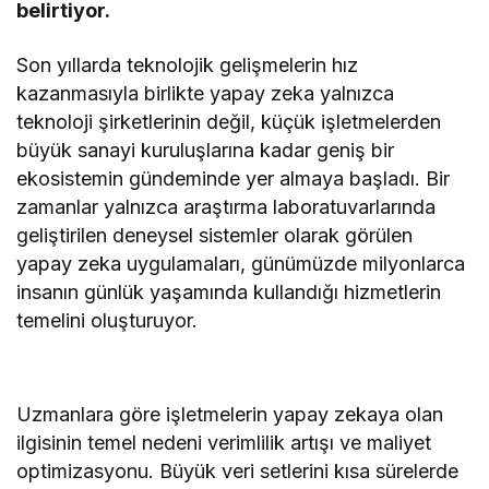
belirtiyor.
Son yıllarda teknolojik gelişmelerin hız
kazanmasıyla birlikte yapay zeka yalnızca
teknoloji şirketlerinin değil, küçük işletmelerden
büyük sanayi kuruluşlarına kadar geniş bir
ekosistemin gündeminde yer almaya başladı. Bir
zamanlar yalnızca araştırma laboratuvarlarında
geliştirilen deneysel sistemler olarak görülen
yapay zeka uygulamaları, günümüzde milyonlarca
insanın günlük yaşamında kullandığı hizmetlerin
temelini oluşturuyor.
Uzmanlara göre işletmelerin yapay zekaya olan
ilgisinin temel nedeni verimlilik artışı ve maliyet
optimizasyonu. Büyük veri setlerini kısa sürelerde