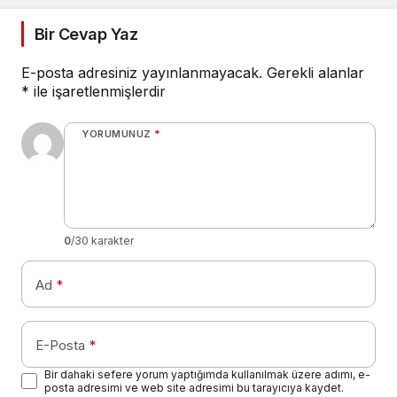
Bir Cevap Yaz
E-posta adresiniz yayınlanmayacak.
Gerekli alanlar
*
ile işaretlenmişlerdir
YORUMUNUZ
*
0
/30 karakter
Ad
*
E-Posta
*
Bir dahaki sefere yorum yaptığımda kullanılmak üzere adımı, e-
posta adresimi ve web site adresimi bu tarayıcıya kaydet.