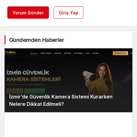
Yorum Gönder
Giriş Yap
Gündemden Haberler
İzmir’de Güvenlik Kamera Sistemi Kurarken
Nelere Dikkat Edilmeli?