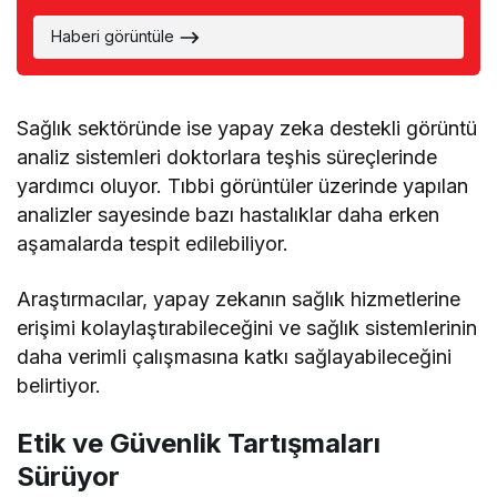
Haberi görüntüle
Sağlık sektöründe ise yapay zeka destekli görüntü
analiz sistemleri doktorlara teşhis süreçlerinde
yardımcı oluyor. Tıbbi görüntüler üzerinde yapılan
analizler sayesinde bazı hastalıklar daha erken
aşamalarda tespit edilebiliyor.
Araştırmacılar, yapay zekanın sağlık hizmetlerine
erişimi kolaylaştırabileceğini ve sağlık sistemlerinin
daha verimli çalışmasına katkı sağlayabileceğini
belirtiyor.
Etik ve Güvenlik Tartışmaları
Sürüyor