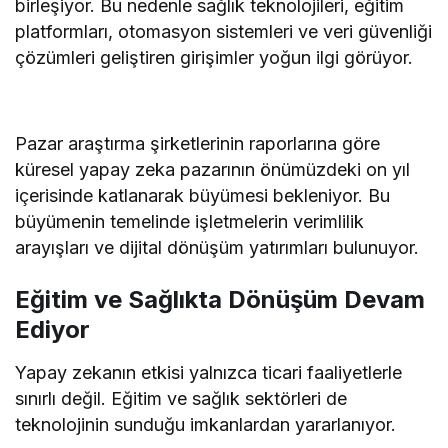
birleşiyor. Bu nedenle sağlık teknolojileri, eğitim
platformları, otomasyon sistemleri ve veri güvenliği
çözümleri geliştiren girişimler yoğun ilgi görüyor.
Pazar araştırma şirketlerinin raporlarına göre
küresel yapay zeka pazarının önümüzdeki on yıl
içerisinde katlanarak büyümesi bekleniyor. Bu
büyümenin temelinde işletmelerin verimlilik
arayışları ve dijital dönüşüm yatırımları bulunuyor.
Eğitim ve Sağlıkta Dönüşüm Devam
Ediyor
Yapay zekanın etkisi yalnızca ticari faaliyetlerle
sınırlı değil. Eğitim ve sağlık sektörleri de
teknolojinin sunduğu imkanlardan yararlanıyor.