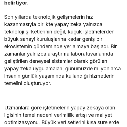
belirtiyor.
Son yıllarda teknolojik gelişmelerin hız
kazanmasıyla birlikte yapay zeka yalnızca
teknoloji şirketlerinin değil, küçük işletmelerden
büyük sanayi kuruluşlarına kadar geniş bir
ekosistemin gündeminde yer almaya başladı. Bir
zamanlar yalnızca araştırma laboratuvarlarında
geliştirilen deneysel sistemler olarak görülen
yapay zeka uygulamaları, günümüzde milyonlarca
insanın günlük yaşamında kullandığı hizmetlerin
temelini oluşturuyor.
Uzmanlara göre işletmelerin yapay zekaya olan
ilgisinin temel nedeni verimlilik artışı ve maliyet
optimizasyonu. Büyük veri setlerini kısa sürelerde