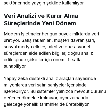
sektörlerinde yaygın şekilde kullanılıyor.
Veri Analizi ve Karar Alma
Süreçlerinde Yeni Dönem
Modern işletmeler her gün büyük miktarda veri
üretiyor. Satış rakamları, müşteri davranışları,
sosyal medya etkileşimleri ve operasyonel
süreçlerden elde edilen bilgiler, doğru analiz
edildiğinde şirketler için önemli fırsatlar
sunabiliyor.
Yapay zeka destekli analiz araçları sayesinde
milyonlarca veri satırı saniyeler içerisinde
işlenebiliyor. Bu sistemler yalnızca mevcut durumu
değerlendirmekle kalmıyor, aynı zamanda
geleceğe yönelik tahminler de üretebiliyor.