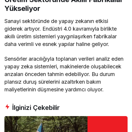
Yükseliyor
Sanayi sektöründe de yapay zekanın etkisi
giderek artıyor. Endüstri 4.0 kavramıyla birlikte
akıllı üretim sistemleri yaygınlaşırken fabrikalar
daha verimli ve esnek yapılar haline geliyor.
Sensörler aracılığıyla toplanan verileri analiz eden
yapay zeka sistemleri, makinelerde oluşabilecek
arızaları önceden tahmin edebiliyor. Bu durum
plansız duruş sürelerini azaltırken bakım
maliyetlerinin düşmesine yardımcı oluyor.
İlginizi Çekebilir