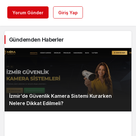
Yorum Gönder
Giriş Yap
Gündemden Haberler
İzmir’de Güvenlik Kamera Sistemi Kurarken
Nelere Dikkat Edilmeli?