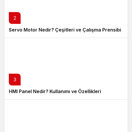
2
Servo Motor Nedir? Çeşitleri ve Çalışma Prensibi
3
HMI Panel Nedir? Kullanımı ve Özellikleri