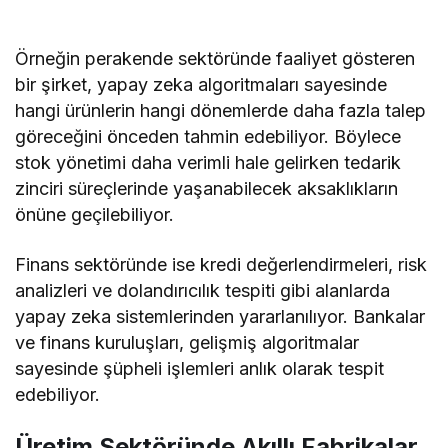
Örneğin perakende sektöründe faaliyet gösteren
bir şirket, yapay zeka algoritmaları sayesinde
hangi ürünlerin hangi dönemlerde daha fazla talep
göreceğini önceden tahmin edebiliyor. Böylece
stok yönetimi daha verimli hale gelirken tedarik
zinciri süreçlerinde yaşanabilecek aksaklıkların
önüne geçilebiliyor.
Finans sektöründe ise kredi değerlendirmeleri, risk
analizleri ve dolandırıcılık tespiti gibi alanlarda
yapay zeka sistemlerinden yararlanılıyor. Bankalar
ve finans kuruluşları, gelişmiş algoritmalar
sayesinde şüpheli işlemleri anlık olarak tespit
edebiliyor.
Üretim Sektöründe Akıllı Fabrikalar