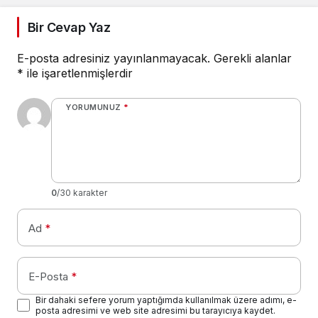
Bir Cevap Yaz
E-posta adresiniz yayınlanmayacak.
Gerekli alanlar
*
ile işaretlenmişlerdir
YORUMUNUZ
*
0
/30 karakter
Ad
*
E-Posta
*
Bir dahaki sefere yorum yaptığımda kullanılmak üzere adımı, e-
posta adresimi ve web site adresimi bu tarayıcıya kaydet.