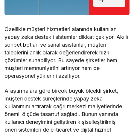
Döndü
Özellikle müşteri hizmetleri alanında kullanılan
yapay zeka destekli sistemler dikkat çekiyor. Akıllı
sohbet botları ve sanal asistanlar, müşteri
taleplerini anlık olarak değerlendirerek hızlı
çözümler sunabiliyor. Bu sayede şirketler hem
müşteri memnuniyetini artırıyor hem de
operasyonel yüklerini azaltıyor.
Araştırmalara göre birçok büyük ölçekli şirket,
müşteri destek süreçlerinde yapay zeka
kullanımını artırarak çağrı merkezi maliyetlerinde
önemli ölçüde tasarruf sağladı. Bunun yanında
kullanıcı deneyimini geliştiren kişiselleştirilmiş
öneri sistemleri de e-ticaret ve dijital hizmet