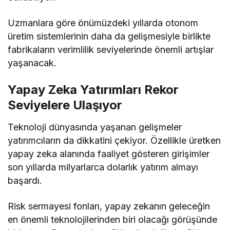
Uzmanlara göre önümüzdeki yıllarda otonom
üretim sistemlerinin daha da gelişmesiyle birlikte
fabrikaların verimlilik seviyelerinde önemli artışlar
yaşanacak.
Yapay Zeka Yatırımları Rekor
Seviyelere Ulaşıyor
Teknoloji dünyasında yaşanan gelişmeler
yatırımcıların da dikkatini çekiyor. Özellikle üretken
yapay zeka alanında faaliyet gösteren girişimler
son yıllarda milyarlarca dolarlık yatırım almayı
başardı.
Risk sermayesi fonları, yapay zekanın geleceğin
en önemli teknolojilerinden biri olacağı görüşünde