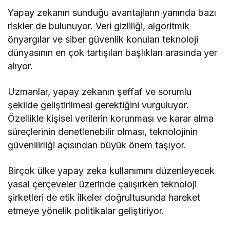
Yapay zekanın sunduğu avantajların yanında bazı
riskler de bulunuyor. Veri gizliliği, algoritmik
önyargılar ve siber güvenlik konuları teknoloji
dünyasının en çok tartışılan başlıkları arasında yer
alıyor.
Uzmanlar, yapay zekanın şeffaf ve sorumlu
şekilde geliştirilmesi gerektiğini vurguluyor.
Özellikle kişisel verilerin korunması ve karar alma
süreçlerinin denetlenebilir olması, teknolojinin
güvenilirliği açısından büyük önem taşıyor.
Birçok ülke yapay zeka kullanımını düzenleyecek
yasal çerçeveler üzerinde çalışırken teknoloji
şirketleri de etik ilkeler doğrultusunda hareket
etmeye yönelik politikalar geliştiriyor.