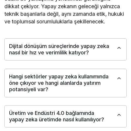
dikkat çekiyor. Yapay zekanın geleceği yalnızca
teknik başarılarla değil, aynı zamanda etik, hukuki
ve toplumsal sorumluluklarla şekillenecek.
Dijital dönüşüm süreçlerinde yapay zeka
nasıl bir hız ve verimlilik katıyor?
Hangi sektörler yapay zeka kullanımında
öne çıkıyor ve hangi alanlarda yatırım
potansiyeli var?
Üretim ve Endüstri 4.0 bağlamında
yapay zeka üretimde nasıl kullanılıyor?