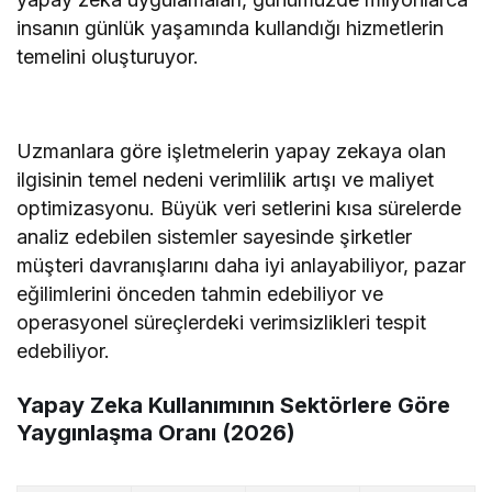
insanın günlük yaşamında kullandığı hizmetlerin
temelini oluşturuyor.
Uzmanlara göre işletmelerin yapay zekaya olan
ilgisinin temel nedeni verimlilik artışı ve maliyet
optimizasyonu. Büyük veri setlerini kısa sürelerde
analiz edebilen sistemler sayesinde şirketler
müşteri davranışlarını daha iyi anlayabiliyor, pazar
eğilimlerini önceden tahmin edebiliyor ve
operasyonel süreçlerdeki verimsizlikleri tespit
edebiliyor.
Yapay Zeka Kullanımının Sektörlere Göre
Yaygınlaşma Oranı (2026)