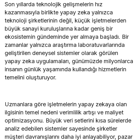
Son yıllarda teknolojik gelişmelerin hız
kazanmasıyla birlikte yapay zeka yalnızca
teknoloji şirketlerinin değil, küçük işletmelerden
büyük sanayi kuruluşlarına kadar geniş bir
ekosistemin gündeminde yer almaya başladı. Bir
zamanlar yalnızca araştırma laboratuvarlarında
geliştirilen deneysel sistemler olarak görülen
yapay zeka uygulamaları, günümüzde milyonlarca
insanın günlük yaşamında kullandığı hizmetlerin
temelini oluşturuyor.
Uzmanlara göre işletmelerin yapay zekaya olan
ilgisinin temel nedeni verimlilik artışı ve maliyet
optimizasyonu. Büyük veri setlerini kısa sürelerde
analiz edebilen sistemler sayesinde şirketler
müşteri davranışlarını daha iyi anlayabiliyor, pazar