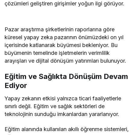
çözümleri geliştiren girişimler yoğun ilgi görüyor.
Pazar araştırma şirketlerinin raporlarına göre
küresel yapay zeka pazarının önümüzdeki on yıl
içerisinde katlanarak büyümesi bekleniyor. Bu
büyümenin temelinde işletmelerin verimlilik
arayışları ve dijital dönüşüm yatırımları bulunuyor.
Eğitim ve Sağlıkta Dönüşüm Devam
Ediyor
Yapay zekanın etkisi yalnızca ticari faaliyetlerle
sınırlı değil. Eğitim ve sağlık sektörleri de
teknolojinin sunduğu imkanlardan yararlanıyor.
Eğitim alanında kullanılan akıllı öğrenme sistemleri,