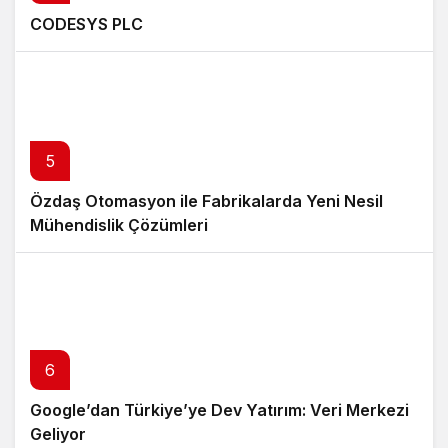
CODESYS PLC
5
Özdaş Otomasyon ile Fabrikalarda Yeni Nesil
Mühendislik Çözümleri
6
Google’dan Türkiye’ye Dev Yatırım: Veri Merkezi
Geliyor