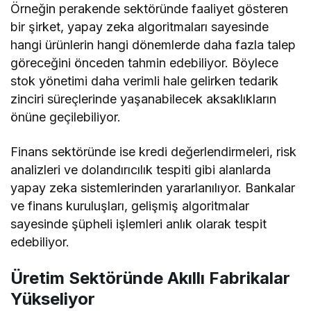
Örneğin perakende sektöründe faaliyet gösteren
bir şirket, yapay zeka algoritmaları sayesinde
hangi ürünlerin hangi dönemlerde daha fazla talep
göreceğini önceden tahmin edebiliyor. Böylece
stok yönetimi daha verimli hale gelirken tedarik
zinciri süreçlerinde yaşanabilecek aksaklıkların
önüne geçilebiliyor.
Finans sektöründe ise kredi değerlendirmeleri, risk
analizleri ve dolandırıcılık tespiti gibi alanlarda
yapay zeka sistemlerinden yararlanılıyor. Bankalar
ve finans kuruluşları, gelişmiş algoritmalar
sayesinde şüpheli işlemleri anlık olarak tespit
edebiliyor.
Üretim Sektöründe Akıllı Fabrikalar
Yükseliyor