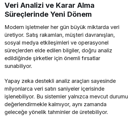
Veri Analizi ve Karar Alma
Süreçlerinde Yeni Dönem
Modern işletmeler her gün büyük miktarda veri
üretiyor. Satış rakamları, müşteri davranışları,
sosyal medya etkileşimleri ve operasyonel
süreçlerden elde edilen bilgiler, doğru analiz
edildiğinde şirketler için önemli fırsatlar
sunabiliyor.
Yapay zeka destekli analiz araçları sayesinde
milyonlarca veri satırı saniyeler içerisinde
işlenebiliyor. Bu sistemler yalnızca mevcut durumu
değerlendirmekle kalmıyor, aynı zamanda
geleceğe yönelik tahminler de üretebiliyor.