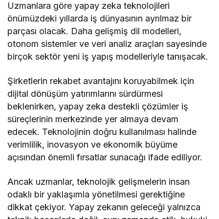
Uzmanlara göre yapay zeka teknolojileri
önümüzdeki yıllarda iş dünyasının ayrılmaz bir
parçası olacak. Daha gelişmiş dil modelleri,
otonom sistemler ve veri analiz araçları sayesinde
birçok sektör yeni iş yapış modelleriyle tanışacak.
Şirketlerin rekabet avantajını koruyabilmek için
dijital dönüşüm yatırımlarını sürdürmesi
beklenirken, yapay zeka destekli çözümler iş
süreçlerinin merkezinde yer almaya devam
edecek. Teknolojinin doğru kullanılması halinde
verimlilik, inovasyon ve ekonomik büyüme
açısından önemli fırsatlar sunacağı ifade ediliyor.
Ancak uzmanlar, teknolojik gelişmelerin insan
odaklı bir yaklaşımla yönetilmesi gerektiğine
dikkat çekiyor. Yapay zekanın geleceği yalnızca