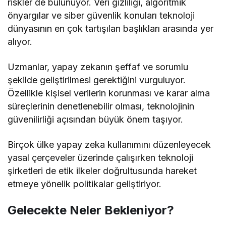
riskler de bulunuyor. Veri gizliliği, algoritmik
önyargılar ve siber güvenlik konuları teknoloji
dünyasının en çok tartışılan başlıkları arasında yer
alıyor.
Uzmanlar, yapay zekanın şeffaf ve sorumlu
şekilde geliştirilmesi gerektiğini vurguluyor.
Özellikle kişisel verilerin korunması ve karar alma
süreçlerinin denetlenebilir olması, teknolojinin
güvenilirliği açısından büyük önem taşıyor.
Birçok ülke yapay zeka kullanımını düzenleyecek
yasal çerçeveler üzerinde çalışırken teknoloji
şirketleri de etik ilkeler doğrultusunda hareket
etmeye yönelik politikalar geliştiriyor.
Gelecekte Neler Bekleniyor?