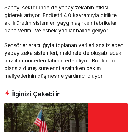
Sanayi sektöründe de yapay zekanın etkisi
giderek artıyor. Endüstri 4.0 kavramıyla birlikte
akıllı üretim sistemleri yaygınlaşırken fabrikalar
daha verimli ve esnek yapılar haline geliyor.
Sensörler aracılığıyla toplanan verileri analiz eden
yapay zeka sistemleri, makinelerde oluşabilecek
arızaları önceden tahmin edebiliyor. Bu durum
plansız duruş sürelerini azaltırken bakım
maliyetlerinin düşmesine yardımcı oluyor.
İlginizi Çekebilir