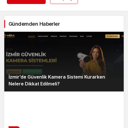
Gündemden Haberler
İzmir’de Güvenlik Kamera Sistemi Kurarken
Nelere Dikkat Edilmeli?