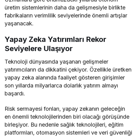
üretim sistemlerinin daha da gelişmesiyle birlikte
fabrikaların verimlilik seviyelerinde önemli artışlar
yaşanacak.
Yapay Zeka Yatırımları Rekor
Seviyelere Ulaşıyor
Teknoloji dünyasında yaşanan gelişmeler
yatırımcıların da dikkatini çekiyor. Özellikle üretken
yapay zeka alanında faaliyet gösteren girişimler
son yıllarda milyarlarca dolarlık yatırım almayı
başardı.
Risk sermayesi fonları, yapay zekanın geleceğin
en önemli teknolojilerinden biri olacağı görüşünde
birleşiyor. Bu nedenle sağlık teknolojileri, eğitim
platformları, otomasyon sistemleri ve veri güvenliği