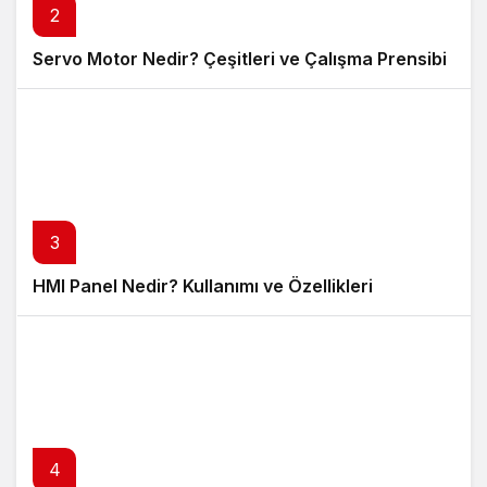
2
Servo Motor Nedir? Çeşitleri ve Çalışma Prensibi
3
HMI Panel Nedir? Kullanımı ve Özellikleri
4