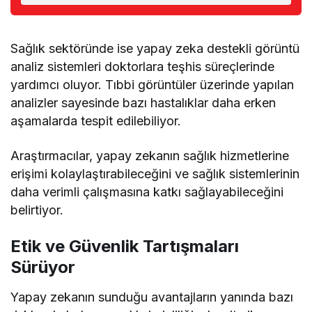
Sağlık sektöründe ise yapay zeka destekli görüntü
analiz sistemleri doktorlara teşhis süreçlerinde
yardımcı oluyor. Tıbbi görüntüler üzerinde yapılan
analizler sayesinde bazı hastalıklar daha erken
aşamalarda tespit edilebiliyor.
Araştırmacılar, yapay zekanın sağlık hizmetlerine
erişimi kolaylaştırabileceğini ve sağlık sistemlerinin
daha verimli çalışmasına katkı sağlayabileceğini
belirtiyor.
Etik ve Güvenlik Tartışmaları
Sürüyor
Yapay zekanın sunduğu avantajların yanında bazı