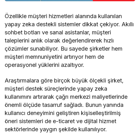
Özellikle müşteri hizmetleri alanında kullanılan
yapay zeka destekli sistemler dikkat çekiyor. Akıllı
sohbet botları ve sanal asistanlar, müşteri
taleplerini anlık olarak değerlendirerek hızlı
çözümler sunabiliyor. Bu sayede şirketler hem
müşteri memnuniyetini artırıyor hem de
operasyonel yüklerini azaltıyor.
Araştırmalara göre birçok büyük ölçekli şirket,
müşteri destek süreçlerinde yapay zeka
kullanımını artırarak çağrı merkezi maliyetlerinde
önemli ölçüde tasarruf sağladı. Bunun yanında
kullanıcı deneyimini geliştiren kişiselleştirilmiş
öneri sistemleri de e-ticaret ve dijital hizmet
sektörlerinde yaygın şekilde kullanılıyor.