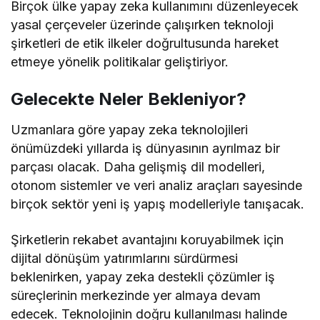
Birçok ülke yapay zeka kullanımını düzenleyecek
yasal çerçeveler üzerinde çalışırken teknoloji
şirketleri de etik ilkeler doğrultusunda hareket
etmeye yönelik politikalar geliştiriyor.
Gelecekte Neler Bekleniyor?
Uzmanlara göre yapay zeka teknolojileri
önümüzdeki yıllarda iş dünyasının ayrılmaz bir
parçası olacak. Daha gelişmiş dil modelleri,
otonom sistemler ve veri analiz araçları sayesinde
birçok sektör yeni iş yapış modelleriyle tanışacak.
Şirketlerin rekabet avantajını koruyabilmek için
dijital dönüşüm yatırımlarını sürdürmesi
beklenirken, yapay zeka destekli çözümler iş
süreçlerinin merkezinde yer almaya devam
edecek. Teknolojinin doğru kullanılması halinde