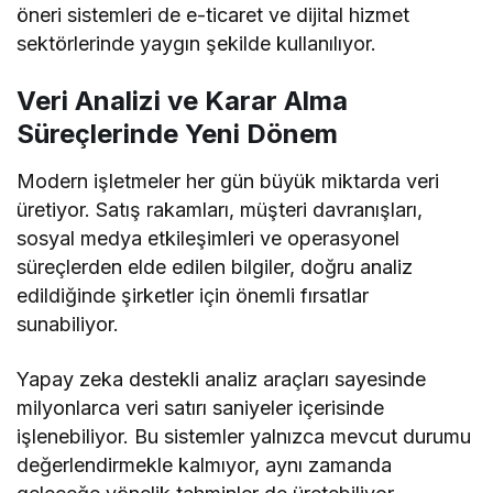
öneri sistemleri de e-ticaret ve dijital hizmet
sektörlerinde yaygın şekilde kullanılıyor.
Veri Analizi ve Karar Alma
Süreçlerinde Yeni Dönem
Modern işletmeler her gün büyük miktarda veri
üretiyor. Satış rakamları, müşteri davranışları,
sosyal medya etkileşimleri ve operasyonel
süreçlerden elde edilen bilgiler, doğru analiz
edildiğinde şirketler için önemli fırsatlar
sunabiliyor.
Yapay zeka destekli analiz araçları sayesinde
milyonlarca veri satırı saniyeler içerisinde
işlenebiliyor. Bu sistemler yalnızca mevcut durumu
değerlendirmekle kalmıyor, aynı zamanda