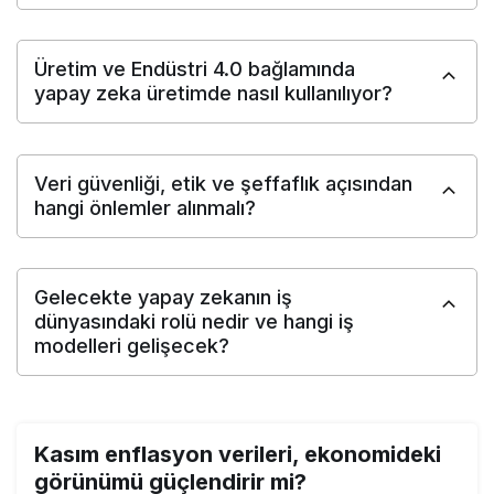
Üretim ve Endüstri 4.0 bağlamında
yapay zeka üretimde nasıl kullanılıyor?
Veri güvenliği, etik ve şeffaflık açısından
hangi önlemler alınmalı?
Gelecekte yapay zekanın iş
dünyasındaki rolü nedir ve hangi iş
modelleri gelişecek?
Kasım enflasyon verileri, ekonomideki
görünümü güçlendirir mi?