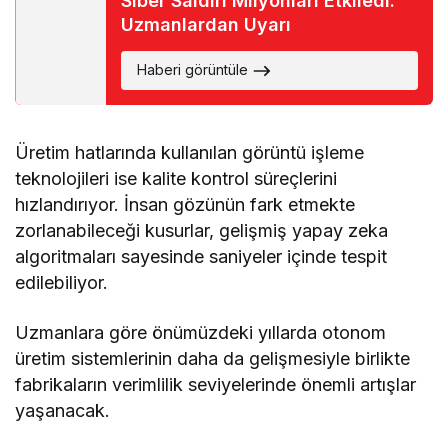
Siber Saldırı Milyonları Etkiledi:
Uzmanlardan Uyarı
Haberi görüntüle
Üretim hatlarında kullanılan görüntü işleme
teknolojileri ise kalite kontrol süreçlerini
hızlandırıyor. İnsan gözünün fark etmekte
zorlanabileceği kusurlar, gelişmiş yapay zeka
algoritmaları sayesinde saniyeler içinde tespit
edilebiliyor.
Uzmanlara göre önümüzdeki yıllarda otonom
üretim sistemlerinin daha da gelişmesiyle birlikte
fabrikaların verimlilik seviyelerinde önemli artışlar
yaşanacak.