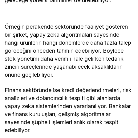
geleceğe yönelik tahminler de üretebiliyor.
Örneğin perakende sektöründe faaliyet gösteren
bir şirket, yapay zeka algoritmaları sayesinde
hangi ürünlerin hangi dönemlerde daha fazla talep
göreceğini önceden tahmin edebiliyor. Böylece
stok yönetimi daha verimli hale gelirken tedarik
zinciri süreçlerinde yaşanabilecek aksaklıkların
önüne geçilebiliyor.
Finans sektöründe ise kredi değerlendirmeleri, risk
analizleri ve dolandırıcılık tespiti gibi alanlarda
yapay zeka sistemlerinden yararlanılıyor. Bankalar
ve finans kuruluşları, gelişmiş algoritmalar
sayesinde şüpheli işlemleri anlık olarak tespit
edebiliyor.