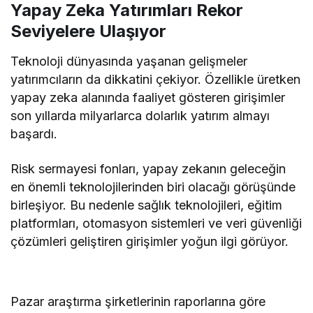
Yapay Zeka Yatırımları Rekor
Seviyelere Ulaşıyor
Teknoloji dünyasında yaşanan gelişmeler
yatırımcıların da dikkatini çekiyor. Özellikle üretken
yapay zeka alanında faaliyet gösteren girişimler
son yıllarda milyarlarca dolarlık yatırım almayı
başardı.
Risk sermayesi fonları, yapay zekanın geleceğin
en önemli teknolojilerinden biri olacağı görüşünde
birleşiyor. Bu nedenle sağlık teknolojileri, eğitim
platformları, otomasyon sistemleri ve veri güvenliği
çözümleri geliştiren girişimler yoğun ilgi görüyor.
Pazar araştırma şirketlerinin raporlarına göre