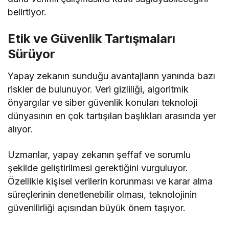
belirtiyor.
Etik ve Güvenlik Tartışmaları
Sürüyor
Yapay zekanın sunduğu avantajların yanında bazı
riskler de bulunuyor. Veri gizliliği, algoritmik
önyargılar ve siber güvenlik konuları teknoloji
dünyasının en çok tartışılan başlıkları arasında yer
alıyor.
Uzmanlar, yapay zekanın şeffaf ve sorumlu
şekilde geliştirilmesi gerektiğini vurguluyor.
Özellikle kişisel verilerin korunması ve karar alma
süreçlerinin denetlenebilir olması, teknolojinin
güvenilirliği açısından büyük önem taşıyor.