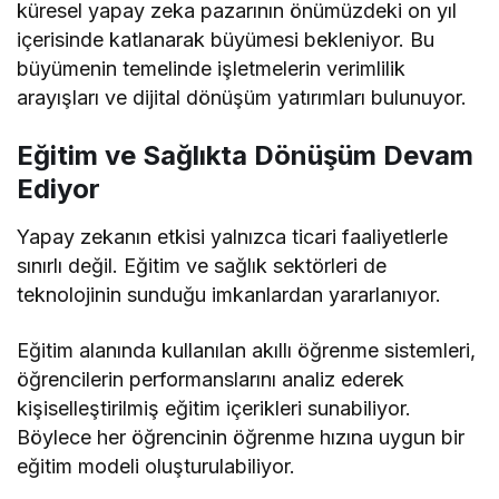
küresel yapay zeka pazarının önümüzdeki on yıl
içerisinde katlanarak büyümesi bekleniyor. Bu
büyümenin temelinde işletmelerin verimlilik
arayışları ve dijital dönüşüm yatırımları bulunuyor.
Eğitim ve Sağlıkta Dönüşüm Devam
Ediyor
Yapay zekanın etkisi yalnızca ticari faaliyetlerle
sınırlı değil. Eğitim ve sağlık sektörleri de
teknolojinin sunduğu imkanlardan yararlanıyor.
Eğitim alanında kullanılan akıllı öğrenme sistemleri,
öğrencilerin performanslarını analiz ederek
kişiselleştirilmiş eğitim içerikleri sunabiliyor.
Böylece her öğrencinin öğrenme hızına uygun bir
eğitim modeli oluşturulabiliyor.