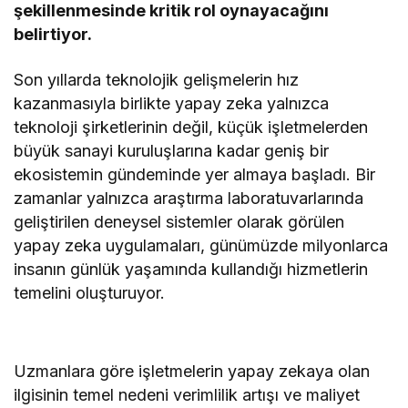
şekillenmesinde kritik rol oynayacağını
belirtiyor.
Son yıllarda teknolojik gelişmelerin hız
kazanmasıyla birlikte yapay zeka yalnızca
teknoloji şirketlerinin değil, küçük işletmelerden
büyük sanayi kuruluşlarına kadar geniş bir
ekosistemin gündeminde yer almaya başladı. Bir
zamanlar yalnızca araştırma laboratuvarlarında
geliştirilen deneysel sistemler olarak görülen
yapay zeka uygulamaları, günümüzde milyonlarca
insanın günlük yaşamında kullandığı hizmetlerin
temelini oluşturuyor.
Uzmanlara göre işletmelerin yapay zekaya olan
ilgisinin temel nedeni verimlilik artışı ve maliyet