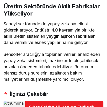
Üretim Sektöründe Akıllı Fabrikalar
Yükseliyor
Sanayi sektöründe de yapay zekanın etkisi
giderek artıyor. Endüstri 4.0 kavramıyla birlikte
akıllı üretim sistemleri yaygınlaşırken fabrikalar
daha verimli ve esnek yapılar haline geliyor.
Sensörler aracılığıyla toplanan verileri analiz eden
yapay zeka sistemleri, makinelerde oluşabilecek
arızaları önceden tahmin edebiliyor. Bu durum
plansız duruş sürelerini azaltırken bakım
maliyetlerinin düşmesine yardımcı oluyor.
İlginizi Çekebilir