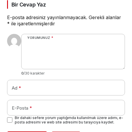
Bir Cevap Yaz
E-posta adresiniz yayınlanmayacak.
Gerekli alanlar
*
ile işaretlenmişlerdir
YORUMUNUZ
*
0
/30 karakter
Ad
*
E-Posta
*
Bir dahaki sefere yorum yaptığımda kullanılmak üzere adımı, e-
posta adresimi ve web site adresimi bu tarayıcıya kaydet.