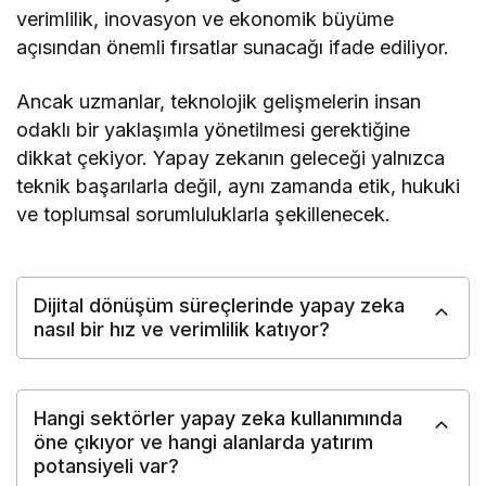
verimlilik, inovasyon ve ekonomik büyüme
açısından önemli fırsatlar sunacağı ifade ediliyor.
Ancak uzmanlar, teknolojik gelişmelerin insan
odaklı bir yaklaşımla yönetilmesi gerektiğine
dikkat çekiyor. Yapay zekanın geleceği yalnızca
teknik başarılarla değil, aynı zamanda etik, hukuki
ve toplumsal sorumluluklarla şekillenecek.
Dijital dönüşüm süreçlerinde yapay zeka
nasıl bir hız ve verimlilik katıyor?
Hangi sektörler yapay zeka kullanımında
öne çıkıyor ve hangi alanlarda yatırım
potansiyeli var?