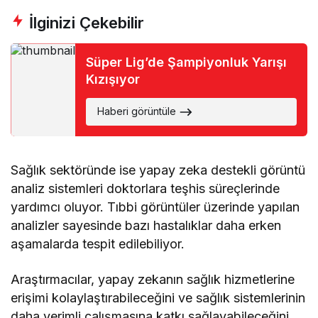
İlginizi Çekebilir
Süper Lig’de Şampiyonluk Yarışı
Kızışıyor
Haberi görüntüle
Sağlık sektöründe ise yapay zeka destekli görüntü
analiz sistemleri doktorlara teşhis süreçlerinde
yardımcı oluyor. Tıbbi görüntüler üzerinde yapılan
analizler sayesinde bazı hastalıklar daha erken
aşamalarda tespit edilebiliyor.
Araştırmacılar, yapay zekanın sağlık hizmetlerine
erişimi kolaylaştırabileceğini ve sağlık sistemlerinin
daha verimli çalışmasına katkı sağlayabileceğini