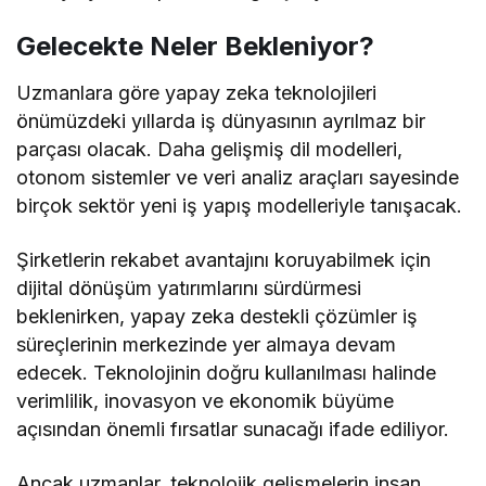
Gelecekte Neler Bekleniyor?
Uzmanlara göre yapay zeka teknolojileri
önümüzdeki yıllarda iş dünyasının ayrılmaz bir
parçası olacak. Daha gelişmiş dil modelleri,
otonom sistemler ve veri analiz araçları sayesinde
birçok sektör yeni iş yapış modelleriyle tanışacak.
Şirketlerin rekabet avantajını koruyabilmek için
dijital dönüşüm yatırımlarını sürdürmesi
beklenirken, yapay zeka destekli çözümler iş
süreçlerinin merkezinde yer almaya devam
edecek. Teknolojinin doğru kullanılması halinde
verimlilik, inovasyon ve ekonomik büyüme
açısından önemli fırsatlar sunacağı ifade ediliyor.
Ancak uzmanlar, teknolojik gelişmelerin insan