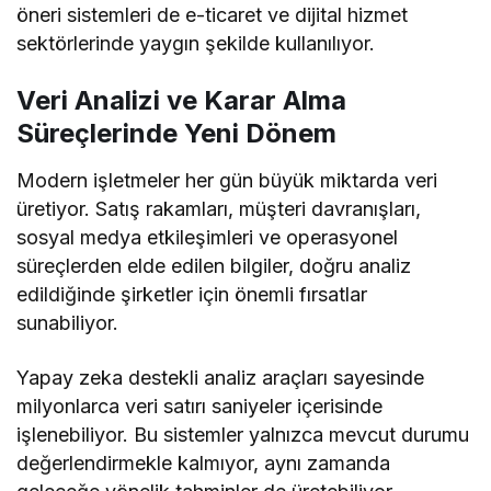
öneri sistemleri de e-ticaret ve dijital hizmet
sektörlerinde yaygın şekilde kullanılıyor.
Veri Analizi ve Karar Alma
Süreçlerinde Yeni Dönem
Modern işletmeler her gün büyük miktarda veri
üretiyor. Satış rakamları, müşteri davranışları,
sosyal medya etkileşimleri ve operasyonel
süreçlerden elde edilen bilgiler, doğru analiz
edildiğinde şirketler için önemli fırsatlar
sunabiliyor.
Yapay zeka destekli analiz araçları sayesinde
milyonlarca veri satırı saniyeler içerisinde
işlenebiliyor. Bu sistemler yalnızca mevcut durumu
değerlendirmekle kalmıyor, aynı zamanda