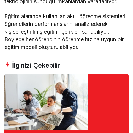
teknolojinin sunduğu imkanlardan yararlanıyor.
Eğitim alanında kullanılan akıllı öğrenme sistemleri,
öğrencilerin performanslarını analiz ederek
kişiselleştirilmiş eğitim içerikleri sunabiliyor.
Böylece her öğrencinin öğrenme hızına uygun bir
eğitim modeli oluşturulabiliyor.
İlginizi Çekebilir