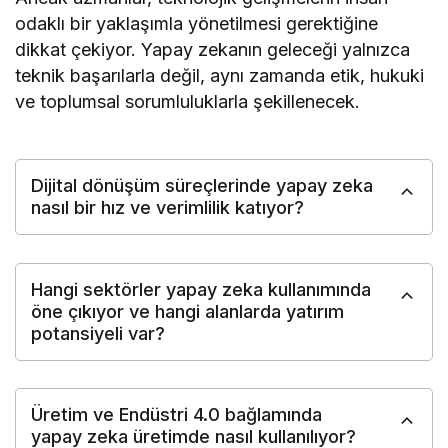
odaklı bir yaklaşımla yönetilmesi gerektiğine
dikkat çekiyor. Yapay zekanın geleceği yalnızca
teknik başarılarla değil, aynı zamanda etik, hukuki
ve toplumsal sorumluluklarla şekillenecek.
Dijital dönüşüm süreçlerinde yapay zeka
nasıl bir hız ve verimlilik katıyor?
Hangi sektörler yapay zeka kullanımında
öne çıkıyor ve hangi alanlarda yatırım
potansiyeli var?
Üretim ve Endüstri 4.0 bağlamında
yapay zeka üretimde nasıl kullanılıyor?