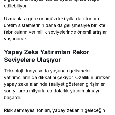
edilebiliyor.
Uzmanlara göre önümüzdeki yıllarda otonom
üretim sistemlerinin daha da gelişmesiyle birlikte
fabrikaların verimlilik seviyelerinde önemli artışlar
yaşanacak.
Yapay Zeka Yatırımları Rekor
Seviyelere Ulaşıyor
Teknoloji dünyasında yaşanan gelişmeler
yatırımcıların da dikkatini çekiyor. Özellikle üretken
yapay zeka alanında faaliyet gösteren girişimler
son yıllarda milyarlarca dolarlık yatırım almayı
başardı.
Risk sermayesi fonları, yapay zekanın geleceğin