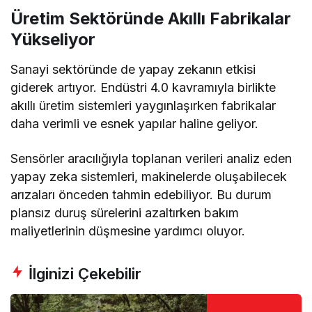
Üretim Sektöründe Akıllı Fabrikalar
Yükseliyor
Sanayi sektöründe de yapay zekanın etkisi
giderek artıyor. Endüstri 4.0 kavramıyla birlikte
akıllı üretim sistemleri yaygınlaşırken fabrikalar
daha verimli ve esnek yapılar haline geliyor.
Sensörler aracılığıyla toplanan verileri analiz eden
yapay zeka sistemleri, makinelerde oluşabilecek
arızaları önceden tahmin edebiliyor. Bu durum
plansız duruş sürelerini azaltırken bakım
maliyetlerinin düşmesine yardımcı oluyor.
İlginizi Çekebilir