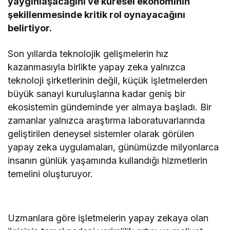
yaygınlaşacağını ve küresel ekonominin
şekillenmesinde kritik rol oynayacağını
belirtiyor.
Son yıllarda teknolojik gelişmelerin hız
kazanmasıyla birlikte yapay zeka yalnızca
teknoloji şirketlerinin değil, küçük işletmelerden
büyük sanayi kuruluşlarına kadar geniş bir
ekosistemin gündeminde yer almaya başladı. Bir
zamanlar yalnızca araştırma laboratuvarlarında
geliştirilen deneysel sistemler olarak görülen
yapay zeka uygulamaları, günümüzde milyonlarca
insanın günlük yaşamında kullandığı hizmetlerin
temelini oluşturuyor.
Uzmanlara göre işletmelerin yapay zekaya olan