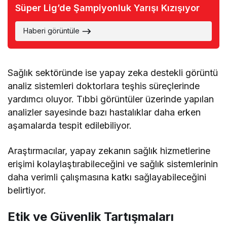
Süper Lig’de Şampiyonluk Yarışı Kızışıyor
Haberi görüntüle
Sağlık sektöründe ise yapay zeka destekli görüntü
analiz sistemleri doktorlara teşhis süreçlerinde
yardımcı oluyor. Tıbbi görüntüler üzerinde yapılan
analizler sayesinde bazı hastalıklar daha erken
aşamalarda tespit edilebiliyor.
Araştırmacılar, yapay zekanın sağlık hizmetlerine
erişimi kolaylaştırabileceğini ve sağlık sistemlerinin
daha verimli çalışmasına katkı sağlayabileceğini
belirtiyor.
Etik ve Güvenlik Tartışmaları