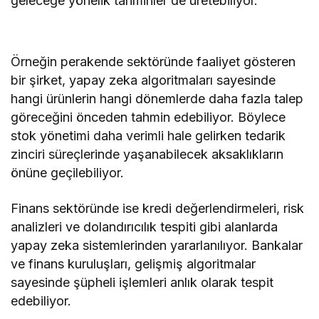
geleceğe yönelik tahminler de üretebiliyor.
Örneğin perakende sektöründe faaliyet gösteren
bir şirket, yapay zeka algoritmaları sayesinde
hangi ürünlerin hangi dönemlerde daha fazla talep
göreceğini önceden tahmin edebiliyor. Böylece
stok yönetimi daha verimli hale gelirken tedarik
zinciri süreçlerinde yaşanabilecek aksaklıkların
önüne geçilebiliyor.
Finans sektöründe ise kredi değerlendirmeleri, risk
analizleri ve dolandırıcılık tespiti gibi alanlarda
yapay zeka sistemlerinden yararlanılıyor. Bankalar
ve finans kuruluşları, gelişmiş algoritmalar
sayesinde şüpheli işlemleri anlık olarak tespit
edebiliyor.