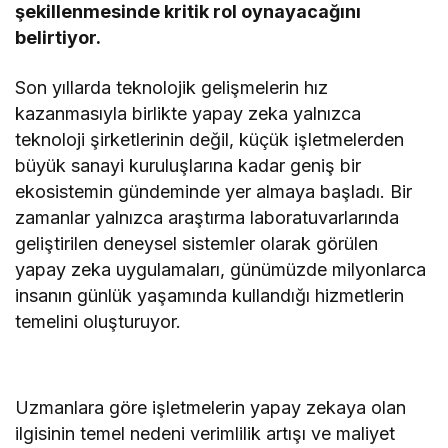
şekillenmesinde kritik rol oynayacağını
belirtiyor.
Son yıllarda teknolojik gelişmelerin hız
kazanmasıyla birlikte yapay zeka yalnızca
teknoloji şirketlerinin değil, küçük işletmelerden
büyük sanayi kuruluşlarına kadar geniş bir
ekosistemin gündeminde yer almaya başladı. Bir
zamanlar yalnızca araştırma laboratuvarlarında
geliştirilen deneysel sistemler olarak görülen
yapay zeka uygulamaları, günümüzde milyonlarca
insanın günlük yaşamında kullandığı hizmetlerin
temelini oluşturuyor.
Uzmanlara göre işletmelerin yapay zekaya olan
ilgisinin temel nedeni verimlilik artışı ve maliyet