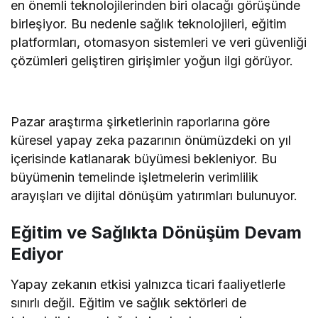
en önemli teknolojilerinden biri olacağı görüşünde
birleşiyor. Bu nedenle sağlık teknolojileri, eğitim
platformları, otomasyon sistemleri ve veri güvenliği
çözümleri geliştiren girişimler yoğun ilgi görüyor.
Pazar araştırma şirketlerinin raporlarına göre
küresel yapay zeka pazarının önümüzdeki on yıl
içerisinde katlanarak büyümesi bekleniyor. Bu
büyümenin temelinde işletmelerin verimlilik
arayışları ve dijital dönüşüm yatırımları bulunuyor.
Eğitim ve Sağlıkta Dönüşüm Devam
Ediyor
Yapay zekanın etkisi yalnızca ticari faaliyetlerle
sınırlı değil. Eğitim ve sağlık sektörleri de