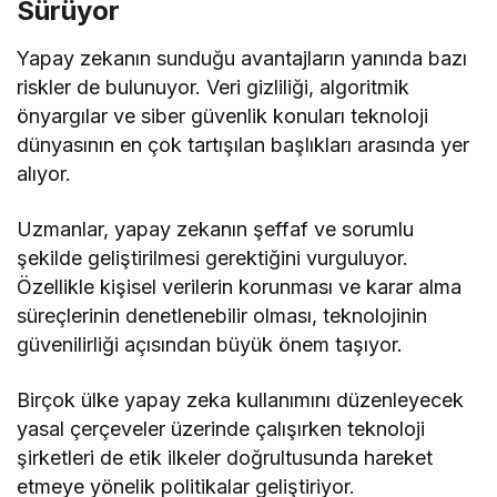
Sürüyor
Yapay zekanın sunduğu avantajların yanında bazı
riskler de bulunuyor. Veri gizliliği, algoritmik
önyargılar ve siber güvenlik konuları teknoloji
dünyasının en çok tartışılan başlıkları arasında yer
alıyor.
Uzmanlar, yapay zekanın şeffaf ve sorumlu
şekilde geliştirilmesi gerektiğini vurguluyor.
Özellikle kişisel verilerin korunması ve karar alma
süreçlerinin denetlenebilir olması, teknolojinin
güvenilirliği açısından büyük önem taşıyor.
Birçok ülke yapay zeka kullanımını düzenleyecek
yasal çerçeveler üzerinde çalışırken teknoloji
şirketleri de etik ilkeler doğrultusunda hareket
etmeye yönelik politikalar geliştiriyor.