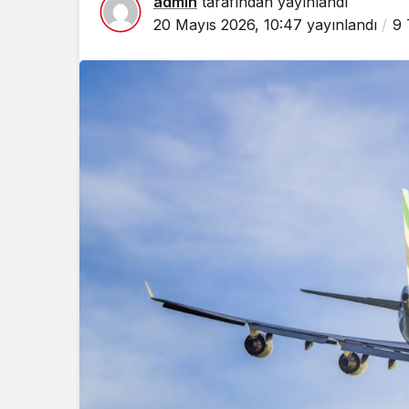
admin
tarafından yayınlandı
20 Mayıs 2026, 10:47
yayınlandı
9 