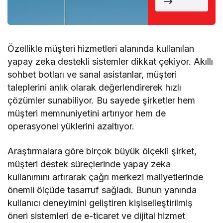
Döndü
Özellikle müşteri hizmetleri alanında kullanılan
yapay zeka destekli sistemler dikkat çekiyor. Akıllı
sohbet botları ve sanal asistanlar, müşteri
taleplerini anlık olarak değerlendirerek hızlı
çözümler sunabiliyor. Bu sayede şirketler hem
müşteri memnuniyetini artırıyor hem de
operasyonel yüklerini azaltıyor.
Araştırmalara göre birçok büyük ölçekli şirket,
müşteri destek süreçlerinde yapay zeka
kullanımını artırarak çağrı merkezi maliyetlerinde
önemli ölçüde tasarruf sağladı. Bunun yanında
kullanıcı deneyimini geliştiren kişiselleştirilmiş
öneri sistemleri de e-ticaret ve dijital hizmet