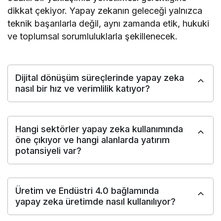
dikkat çekiyor. Yapay zekanın geleceği yalnızca
teknik başarılarla değil, aynı zamanda etik, hukuki
ve toplumsal sorumluluklarla şekillenecek.
Dijital dönüşüm süreçlerinde yapay zeka
nasıl bir hız ve verimlilik katıyor?
Hangi sektörler yapay zeka kullanımında
öne çıkıyor ve hangi alanlarda yatırım
potansiyeli var?
Üretim ve Endüstri 4.0 bağlamında
yapay zeka üretimde nasıl kullanılıyor?