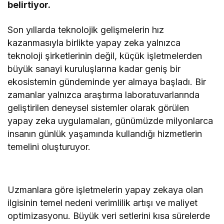
belirtiyor.
Son yıllarda teknolojik gelişmelerin hız
kazanmasıyla birlikte yapay zeka yalnızca
teknoloji şirketlerinin değil, küçük işletmelerden
büyük sanayi kuruluşlarına kadar geniş bir
ekosistemin gündeminde yer almaya başladı. Bir
zamanlar yalnızca araştırma laboratuvarlarında
geliştirilen deneysel sistemler olarak görülen
yapay zeka uygulamaları, günümüzde milyonlarca
insanın günlük yaşamında kullandığı hizmetlerin
temelini oluşturuyor.
Uzmanlara göre işletmelerin yapay zekaya olan
ilgisinin temel nedeni verimlilik artışı ve maliyet
optimizasyonu. Büyük veri setlerini kısa sürelerde