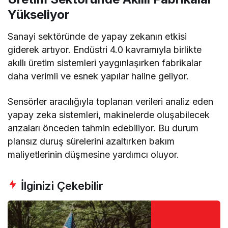
Yükseliyor
Sanayi sektöründe de yapay zekanın etkisi
giderek artıyor. Endüstri 4.0 kavramıyla birlikte
akıllı üretim sistemleri yaygınlaşırken fabrikalar
daha verimli ve esnek yapılar haline geliyor.
Sensörler aracılığıyla toplanan verileri analiz eden
yapay zeka sistemleri, makinelerde oluşabilecek
arızaları önceden tahmin edebiliyor. Bu durum
plansız duruş sürelerini azaltırken bakım
maliyetlerinin düşmesine yardımcı oluyor.
İlginizi Çekebilir