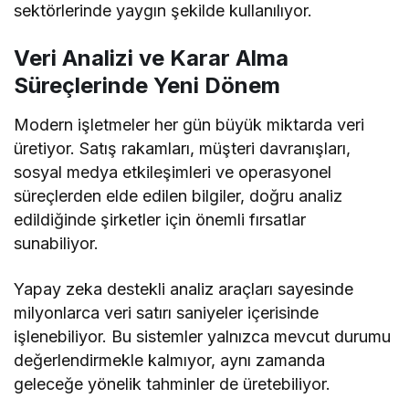
sektörlerinde yaygın şekilde kullanılıyor.
Veri Analizi ve Karar Alma
Süreçlerinde Yeni Dönem
Modern işletmeler her gün büyük miktarda veri
üretiyor. Satış rakamları, müşteri davranışları,
sosyal medya etkileşimleri ve operasyonel
süreçlerden elde edilen bilgiler, doğru analiz
edildiğinde şirketler için önemli fırsatlar
sunabiliyor.
Yapay zeka destekli analiz araçları sayesinde
milyonlarca veri satırı saniyeler içerisinde
işlenebiliyor. Bu sistemler yalnızca mevcut durumu
değerlendirmekle kalmıyor, aynı zamanda
geleceğe yönelik tahminler de üretebiliyor.