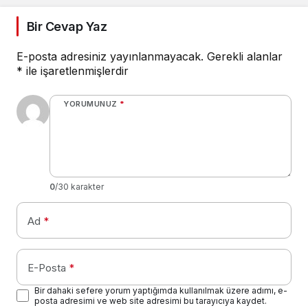
Bir Cevap Yaz
E-posta adresiniz yayınlanmayacak.
Gerekli alanlar
*
ile işaretlenmişlerdir
YORUMUNUZ
*
0
/30 karakter
Ad
*
E-Posta
*
Bir dahaki sefere yorum yaptığımda kullanılmak üzere adımı, e-
posta adresimi ve web site adresimi bu tarayıcıya kaydet.