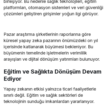
birleşiyor. Bu nedenle sağlık teknolojileri, eğitim
platformları, otomasyon sistemleri ve veri güvenliği
çözümleri geliştiren girişimler yoğun ilgi görüyor.
Pazar araştırma şirketlerinin raporlarına göre
küresel yapay zeka pazarının önümüzdeki on yıl
içerisinde katlanarak büyümesi bekleniyor. Bu
büyümenin temelinde işletmelerin verimlilik
arayışları ve dijital dönüşüm yatırımları bulunuyor.
Eğitim ve Sağlıkta Dönüşüm Devam
Ediyor
Yapay zekanın etkisi yalnızca ticari faaliyetlerle
sınırlı değil. Eğitim ve sağlık sektörleri de
teknolojinin sunduğu imkanlardan yararlanıyor.