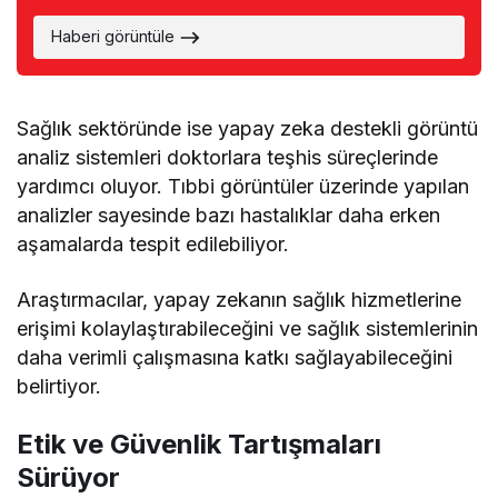
Haberi görüntüle
Sağlık sektöründe ise yapay zeka destekli görüntü
analiz sistemleri doktorlara teşhis süreçlerinde
yardımcı oluyor. Tıbbi görüntüler üzerinde yapılan
analizler sayesinde bazı hastalıklar daha erken
aşamalarda tespit edilebiliyor.
Araştırmacılar, yapay zekanın sağlık hizmetlerine
erişimi kolaylaştırabileceğini ve sağlık sistemlerinin
daha verimli çalışmasına katkı sağlayabileceğini
belirtiyor.
Etik ve Güvenlik Tartışmaları
Sürüyor