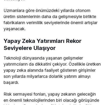
Uzmanlara göre önümüzdeki yıllarda otonom
üretim sistemlerinin daha da gelişmesiyle birlikte
fabrikaların verimlilik seviyelerinde önemli artışlar
yaşanacak.
Yapay Zeka Yatırımları Rekor
Seviyelere Ulaşıyor
Teknoloji dünyasında yaşanan gelişmeler
yatırımcıların da dikkatini çekiyor. Özellikle üretken
yapay zeka alanında faaliyet gösteren girişimler
son yıllarda milyarlarca dolarlık yatırım almayı
başardı.
Risk sermayesi fonları, yapay zekanın geleceğin
en önemli teknolojilerinden biri olacağı görüşünde