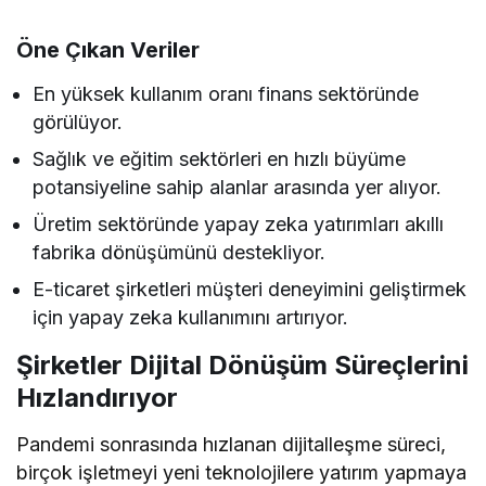
Öne Çıkan Veriler
En yüksek kullanım oranı finans sektöründe
görülüyor.
Sağlık ve eğitim sektörleri en hızlı büyüme
potansiyeline sahip alanlar arasında yer alıyor.
Üretim sektöründe yapay zeka yatırımları akıllı
fabrika dönüşümünü destekliyor.
E-ticaret şirketleri müşteri deneyimini geliştirmek
için yapay zeka kullanımını artırıyor.
Şirketler Dijital Dönüşüm Süreçlerini
Hızlandırıyor
Pandemi sonrasında hızlanan dijitalleşme süreci,
birçok işletmeyi yeni teknolojilere yatırım yapmaya