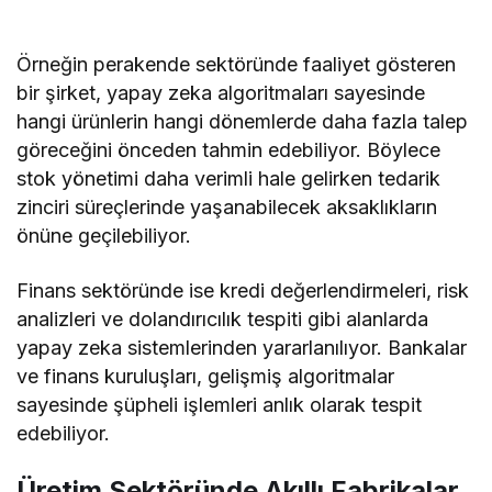
Örneğin perakende sektöründe faaliyet gösteren
bir şirket, yapay zeka algoritmaları sayesinde
hangi ürünlerin hangi dönemlerde daha fazla talep
göreceğini önceden tahmin edebiliyor. Böylece
stok yönetimi daha verimli hale gelirken tedarik
zinciri süreçlerinde yaşanabilecek aksaklıkların
önüne geçilebiliyor.
Finans sektöründe ise kredi değerlendirmeleri, risk
analizleri ve dolandırıcılık tespiti gibi alanlarda
yapay zeka sistemlerinden yararlanılıyor. Bankalar
ve finans kuruluşları, gelişmiş algoritmalar
sayesinde şüpheli işlemleri anlık olarak tespit
edebiliyor.
Üretim Sektöründe Akıllı Fabrikalar