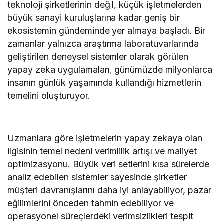
teknoloji şirketlerinin değil, küçük işletmelerden
büyük sanayi kuruluşlarına kadar geniş bir
ekosistemin gündeminde yer almaya başladı. Bir
zamanlar yalnızca araştırma laboratuvarlarında
geliştirilen deneysel sistemler olarak görülen
yapay zeka uygulamaları, günümüzde milyonlarca
insanın günlük yaşamında kullandığı hizmetlerin
temelini oluşturuyor.
Uzmanlara göre işletmelerin yapay zekaya olan
ilgisinin temel nedeni verimlilik artışı ve maliyet
optimizasyonu. Büyük veri setlerini kısa sürelerde
analiz edebilen sistemler sayesinde şirketler
müşteri davranışlarını daha iyi anlayabiliyor, pazar
eğilimlerini önceden tahmin edebiliyor ve
operasyonel süreçlerdeki verimsizlikleri tespit