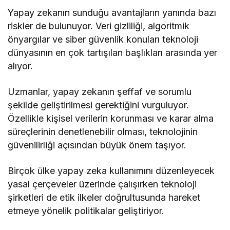
Yapay zekanın sunduğu avantajların yanında bazı
riskler de bulunuyor. Veri gizliliği, algoritmik
önyargılar ve siber güvenlik konuları teknoloji
dünyasının en çok tartışılan başlıkları arasında yer
alıyor.
Uzmanlar, yapay zekanın şeffaf ve sorumlu
şekilde geliştirilmesi gerektiğini vurguluyor.
Özellikle kişisel verilerin korunması ve karar alma
süreçlerinin denetlenebilir olması, teknolojinin
güvenilirliği açısından büyük önem taşıyor.
Birçok ülke yapay zeka kullanımını düzenleyecek
yasal çerçeveler üzerinde çalışırken teknoloji
şirketleri de etik ilkeler doğrultusunda hareket
etmeye yönelik politikalar geliştiriyor.